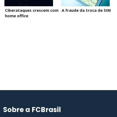
Ciberataques crescem com
A fraude da troca de SIM
home office
Sobre a FCBrasil