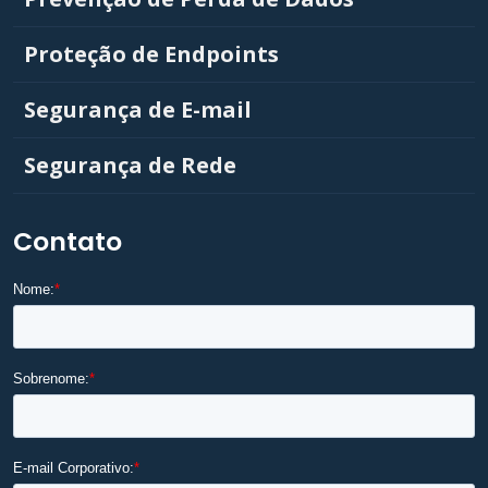
Proteção de Endpoints
Segurança de E-mail
Segurança de Rede
Contato