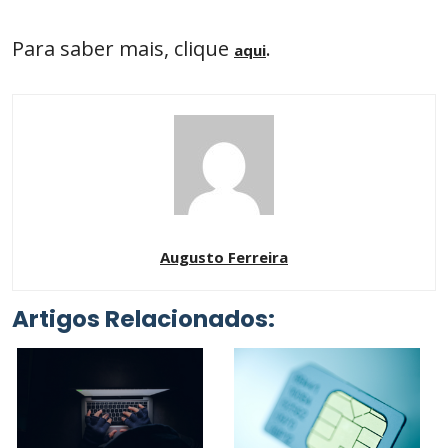
Para saber mais, clique
.
aqui
Augusto Ferreira
Artigos Relacionados: