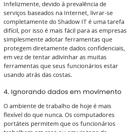
Infelizmente, devido à prevalência de
serviços baseados na Internet, livrar-se
completamente do Shadow IT é uma tarefa
difícil, por isso é mais fácil para as empresas
simplesmente adotar ferramentas que
protegem diretamente dados confidenciais,
em vez de tentar adivinhar as muitas
ferramentas que seus funcionários estar
usando atrás das costas.
4. Ignorando dados em movimento
O ambiente de trabalho de hoje é mais
flexível do que nunca. Os computadores
portáteis permitem que os funcionários