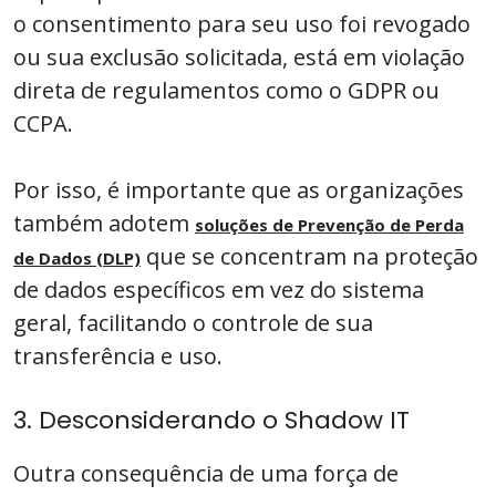
o consentimento para seu uso foi revogado
ou sua exclusão solicitada, está em violação
direta de regulamentos como o GDPR ou
CCPA.
Por isso, é importante que as organizações
também adotem
soluções de Prevenção de Perda
que se concentram na proteção
de Dados (DLP)
de dados específicos em vez do sistema
geral, facilitando o controle de sua
transferência e uso.
3. Desconsiderando o Shadow IT
Outra consequência de uma força de