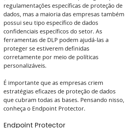
regulamentações específicas de proteção de
dados, mas a maioria das empresas também
possui seu tipo específico de dados
confidenciais específicos do setor. As
ferramentas de DLP podem ajudá-las a
proteger se estiverem definidas
corretamente por meio de políticas
personalizáveis.
É importante que as empresas criem
estratégias eficazes de proteção de dados
que cubram todas as bases. Pensando nisso,
conheça o Endpoint Protector.
Endpoint Protector