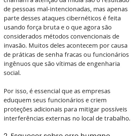
de pessoas mal-intencionadas, mas apenas
parte desses ataques cibernéticos é feita
usando força bruta e o que agora são
considerados métodos convencionais de
invasão. Muitos deles acontecem por causa
de práticas de senha fracas ou funcionários
ingênuos que são vítimas de engenharia
social.
Por isso, é essencial que as empresas
eduquem seus funcionários e criem
proteções adicionais para mitigar possíveis
interferências externas no local de trabalho.
2. Esquecer sobre erro humano