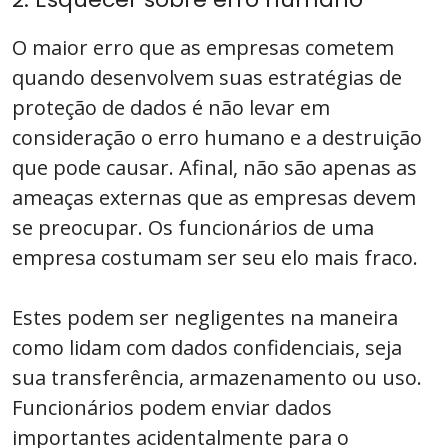
O maior erro que as empresas cometem
quando desenvolvem suas estratégias de
proteção de dados é não levar em
consideração o erro humano e a destruição
que pode causar. Afinal, não são apenas as
ameaças externas que as empresas devem
se preocupar. Os funcionários de uma
empresa costumam ser seu elo mais fraco.
Estes podem ser negligentes na maneira
como lidam com dados confidenciais, seja
sua transferência, armazenamento ou uso.
Funcionários podem enviar dados
importantes acidentalmente para o