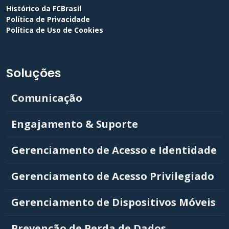
Histórico da FCBrasil
Política de Privacidade
Política de Uso de Cookies
Soluções
Comunicação
Engajamento & Suporte
Gerenciamento de Acesso e Identidade
Gerenciamento de Acesso Privilegiado
Gerenciamento de Dispositivos Móveis
Prevenção de Perda de Dados