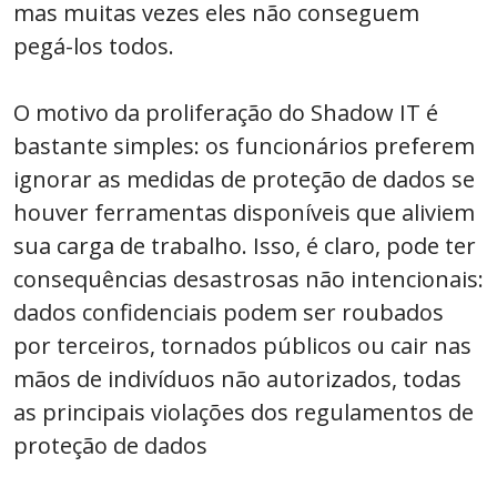
mas muitas vezes eles não conseguem
pegá-los todos.
O motivo da proliferação do Shadow IT é
bastante simples: os funcionários preferem
ignorar as medidas de proteção de dados se
houver ferramentas disponíveis que aliviem
sua carga de trabalho. Isso, é claro, pode ter
consequências desastrosas não intencionais:
dados confidenciais podem ser roubados
por terceiros, tornados públicos ou cair nas
mãos de indivíduos não autorizados, todas
as principais violações dos regulamentos de
proteção de dados