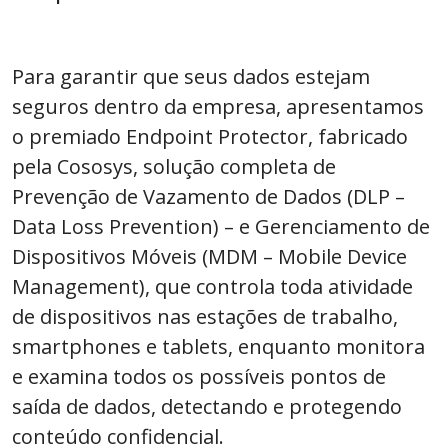
Para garantir que seus dados estejam
seguros dentro da empresa, apresentamos
o premiado Endpoint Protector, fabricado
pela Cososys, solução completa de
Prevenção de Vazamento de Dados (DLP –
Data Loss Prevention) – e Gerenciamento de
Dispositivos Móveis (MDM – Mobile Device
Management), que controla toda atividade
de dispositivos nas estações de trabalho,
smartphones e tablets, enquanto monitora
e examina todos os possíveis pontos de
saída de dados, detectando e protegendo
conteúdo confidencial.