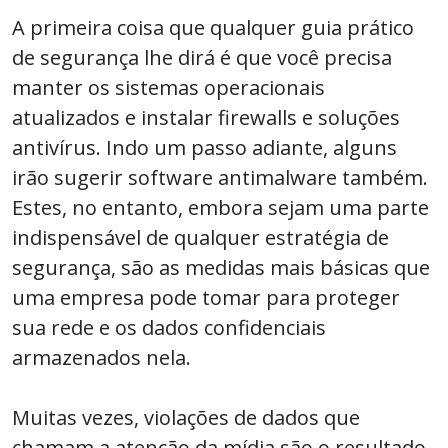
A primeira coisa que qualquer guia prático
de segurança lhe dirá é que você precisa
manter os sistemas operacionais
atualizados e instalar firewalls e soluções
antivírus. Indo um passo adiante, alguns
irão sugerir software antimalware também.
Estes, no entanto, embora sejam uma parte
indispensável de qualquer estratégia de
segurança, são as medidas mais básicas que
uma empresa pode tomar para proteger
sua rede e os dados confidenciais
armazenados nela.
Muitas vezes, violações de dados que
chamam a atenção da mídia são o resultado