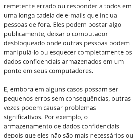
remetente errado ou responder a todos em
uma longa cadeia de e-mails que inclua
pessoas de fora. Eles podem postar algo
publicamente, deixar o computador
desbloqueado onde outras pessoas podem
manipulá-lo ou esquecer completamente os
dados confidenciais armazenados em um
ponto em seus computadores.
E, embora em alguns casos possam ser
pequenos erros sem consequências, outras
vezes podem causar problemas
significativos. Por exemplo, o
armazenamento de dados confidenciais
depois que eles não são mais necessários ou