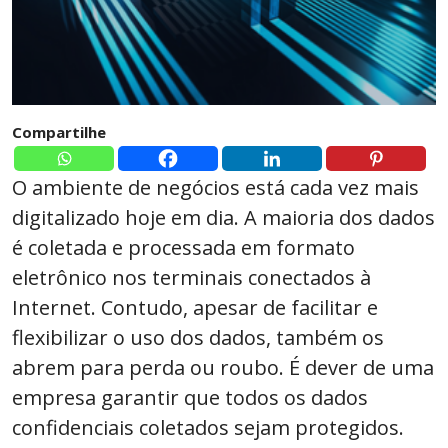
Compartilhe
O ambiente de negócios está cada vez mais
digitalizado hoje em dia. A maioria dos dados
é coletada e processada em formato
eletrônico nos terminais conectados à
Internet. Contudo, apesar de facilitar e
flexibilizar o uso dos dados, também os
abrem para perda ou roubo. É dever de uma
empresa garantir que todos os dados
confidenciais coletados sejam protegidos.