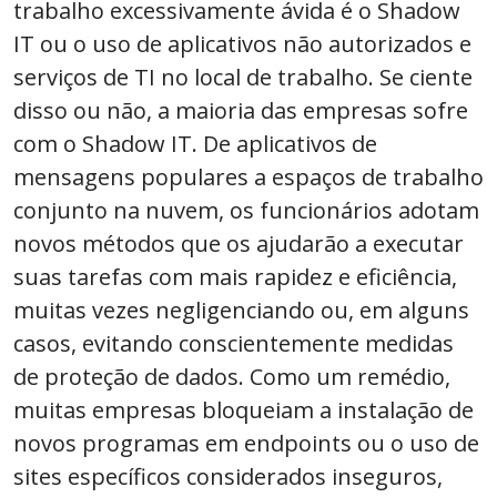
trabalho excessivamente ávida é o Shadow
IT ou o uso de aplicativos não autorizados e
serviços de TI no local de trabalho. Se ciente
disso ou não, a maioria das empresas sofre
com o Shadow IT. De aplicativos de
mensagens populares a espaços de trabalho
conjunto na nuvem, os funcionários adotam
novos métodos que os ajudarão a executar
suas tarefas com mais rapidez e eficiência,
muitas vezes negligenciando ou, em alguns
casos, evitando conscientemente medidas
de proteção de dados. Como um remédio,
muitas empresas bloqueiam a instalação de
novos programas em endpoints ou o uso de
sites específicos considerados inseguros,