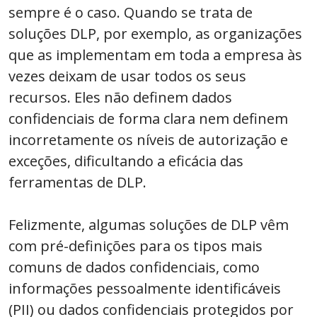
sempre é o caso. Quando se trata de
soluções DLP, por exemplo, as organizações
que as implementam em toda a empresa às
vezes deixam de usar todos os seus
recursos. Eles não definem dados
confidenciais de forma clara nem definem
incorretamente os níveis de autorização e
exceções, dificultando a eficácia das
ferramentas de DLP.
Felizmente, algumas soluções de DLP vêm
com pré-definições para os tipos mais
comuns de dados confidenciais, como
informações pessoalmente identificáveis
(PII) ou dados confidenciais protegidos por