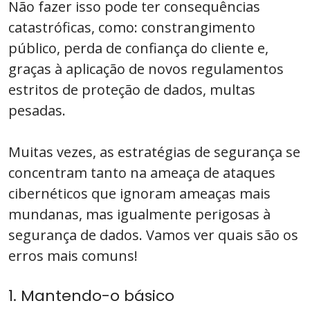
Não fazer isso pode ter consequências
catastróficas, como: constrangimento
público, perda de confiança do cliente e,
graças à aplicação de novos regulamentos
estritos de proteção de dados, multas
pesadas.
Muitas vezes, as estratégias de segurança se
concentram tanto na ameaça de ataques
cibernéticos que ignoram ameaças mais
mundanas, mas igualmente perigosas à
segurança de dados. Vamos ver quais são os
erros mais comuns!
1. Mantendo-o básico