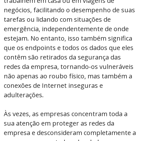
trabalhem em casa ou em viagens de
negócios, facilitando o desempenho de suas
tarefas ou lidando com situações de
emergência, independentemente de onde
estejam. No entanto, isso também significa
que os endpoints e todos os dados que eles
contêm são retirados da segurança das
redes da empresa, tornando-os vulneráveis
não apenas ao roubo físico, mas também a
conexões de Internet inseguras e
adulterações.
Às vezes, as empresas concentram toda a
sua atenção em proteger as redes da
empresa e desconsideram completamente a