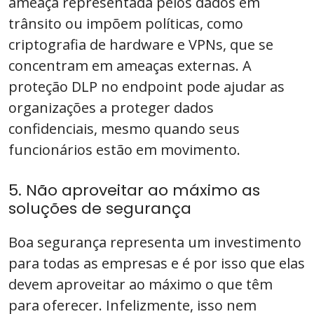
ameaça representada pelos dados em
trânsito ou impõem políticas, como
criptografia de hardware e VPNs, que se
concentram em ameaças externas. A
proteção DLP no endpoint pode ajudar as
organizações a proteger dados
confidenciais, mesmo quando seus
funcionários estão em movimento.
5. Não aproveitar ao máximo as
soluções de segurança
Boa segurança representa um investimento
para todas as empresas e é por isso que elas
devem aproveitar ao máximo o que têm
para oferecer. Infelizmente, isso nem