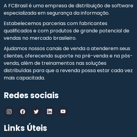
A FCBrasil é uma empresa de distribuição de software
especializada em segurança da informação.
Estabelecemos parcerias com fabricantes
qualificados e com produtos de grande potencial de
vendas no mercado brasileiro.
Ajudamos nossos canais de venda a atenderem seus
clientes, oferecendo suporte na pré-venda e na pós-
venda, além de treinamentos nas soluções
distribuídas para que a revenda possa estar cada vez
mais capacitada.
Redes sociais
Links Úteis