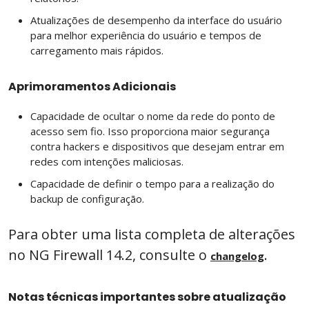
Atualizações de desempenho da interface do usuário
para melhor experiência do usuário e tempos de
carregamento mais rápidos.
Aprimoramentos Adicionais
Capacidade de ocultar o nome da rede do ponto de
acesso sem fio. Isso proporciona maior segurança
contra hackers e dispositivos que desejam entrar em
redes com intenções maliciosas.
Capacidade de definir o tempo para a realização do
backup de configuração.
Para obter uma lista completa de alterações
no NG Firewall 14.2, consulte o
.
changelog
Notas técnicas importantes sobre atualização