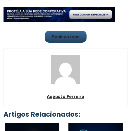
Subir ao topo
Augusto Ferreira
Artigos Relacionados: