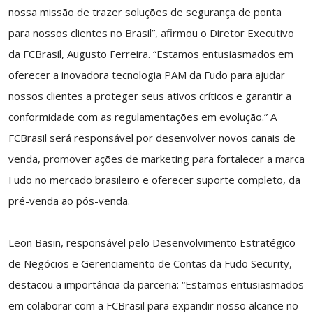
nossa missão de trazer soluções de segurança de ponta
para nossos clientes no Brasil”, afirmou o Diretor Executivo
da FCBrasil, Augusto Ferreira. “Estamos entusiasmados em
oferecer a inovadora tecnologia PAM da Fudo para ajudar
nossos clientes a proteger seus ativos críticos e garantir a
conformidade com as regulamentações em evolução.” A
FCBrasil será responsável por desenvolver novos canais de
venda, promover ações de marketing para fortalecer a marca
Fudo no mercado brasileiro e oferecer suporte completo, da
pré-venda ao pós-venda.
Leon Basin, responsável pelo Desenvolvimento Estratégico
de Negócios e Gerenciamento de Contas da Fudo Security,
destacou a importância da parceria: “Estamos entusiasmados
em colaborar com a FCBrasil para expandir nosso alcance no