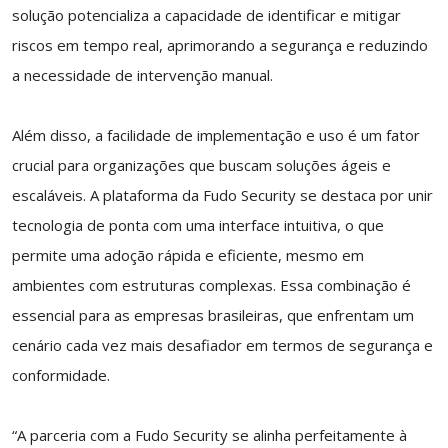
solução potencializa a capacidade de identificar e mitigar
riscos em tempo real, aprimorando a segurança e reduzindo
a necessidade de intervenção manual.
Além disso, a facilidade de implementação e uso é um fator
crucial para organizações que buscam soluções ágeis e
escaláveis. A plataforma da Fudo Security se destaca por unir
tecnologia de ponta com uma interface intuitiva, o que
permite uma adoção rápida e eficiente, mesmo em
ambientes com estruturas complexas. Essa combinação é
essencial para as empresas brasileiras, que enfrentam um
cenário cada vez mais desafiador em termos de segurança e
conformidade.
“A parceria com a Fudo Security se alinha perfeitamente à