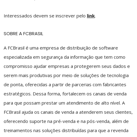
Interessados devem se inscrever pelo
link
.
SOBRE A FCBRASIL
A FCBrasil é uma empresa de distribuição de software
especializada em segurança da informação que tem como
compromisso ajudar empresas a protegerem seus dados e
serem mais produtivas por meio de soluções de tecnologia
de ponta, oferecidas a partir de parcerias com fabricantes
estratégicos. Dessa forma, fortalecem os canais de venda
para que possam prestar um atendimento de alto nível. A
FCBrasil ajuda os canais de venda a atenderem seus clientes,
oferecendo suporte na pré-venda e na pós-venda, além de
treinamentos nas soluções distribuídas para que a revenda