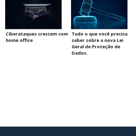
Ciberataques crescem com
Tudo o que você precisa
home office
saber sobre a nova Lei
Geral de Proteção de
Dados.