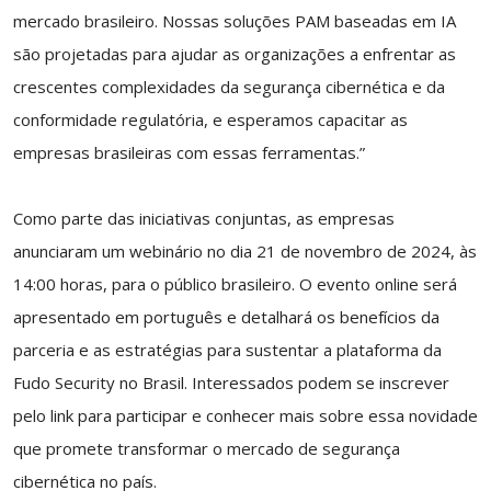
mercado brasileiro. Nossas soluções PAM baseadas em IA
são projetadas para ajudar as organizações a enfrentar as
crescentes complexidades da segurança cibernética e da
conformidade regulatória, e esperamos capacitar as
empresas brasileiras com essas ferramentas.”
Como parte das iniciativas conjuntas, as empresas
anunciaram um webinário no dia 21 de novembro de 2024, às
14:00 horas, para o público brasileiro. O evento online será
apresentado em português e detalhará os benefícios da
parceria e as estratégias para sustentar a plataforma da
Fudo Security no Brasil. Interessados podem se inscrever
pelo link para participar e conhecer mais sobre essa novidade
que promete transformar o mercado de segurança
cibernética no país.