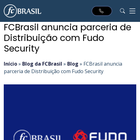
FCBrasil anuncia parceria de
Distribuição com Fudo
Security
Início
»
Blog da FCBrasil
»
Blog
»
FCBrasil anuncia
parceria de Distribuição com Fudo Security