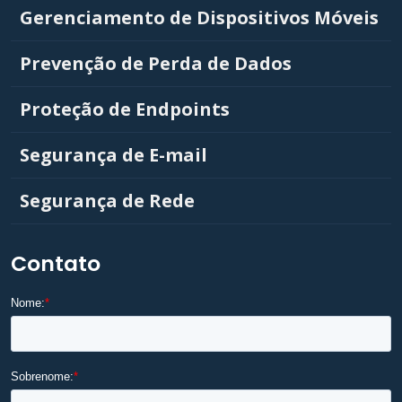
Gerenciamento de Dispositivos Móveis
Prevenção de Perda de Dados
Proteção de Endpoints
Segurança de E-mail
Segurança de Rede
Contato