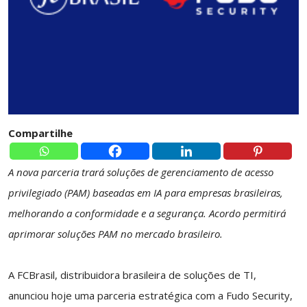
Compartilhe
A nova parceria trará soluções de gerenciamento de acesso
privilegiado (PAM) baseadas em IA para empresas brasileiras,
melhorando a conformidade e a segurança. Acordo permitirá
aprimorar soluções PAM no mercado brasileiro.
A FCBrasil, distribuidora brasileira de soluções de TI,
anunciou hoje uma parceria estratégica com a Fudo Security,