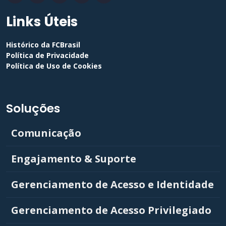
Links Úteis
Histórico da FCBrasil
Política de Privacidade
Política de Uso de Cookies
Soluções
Comunicação
Engajamento & Suporte
Gerenciamento de Acesso e Identidade
Gerenciamento de Acesso Privilegiado