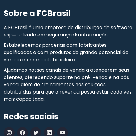
Sobre a FCBrasil
A FCBrasil é uma empresa de distribuição de software
especializada em segurança da informação.
Estabelecemos parcerias com fabricantes
qualificados e com produtos de grande potencial de
vendas no mercado brasileiro.
Ajudamos nossos canais de venda a atenderem seus
clientes, oferecendo suporte na pré-venda e na pós-
venda, além de treinamentos nas soluções
distribuídas para que a revenda possa estar cada vez
mais capacitada.
Redes sociais