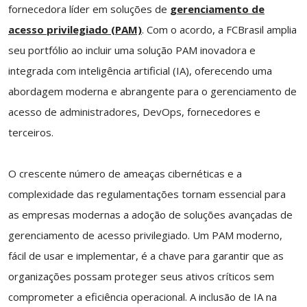
fornecedora líder em soluções de
gerenciamento de
acesso privilegiado (PAM)
. Com o acordo, a FCBrasil amplia
seu portfólio ao incluir uma solução PAM inovadora e
integrada com inteligência artificial (IA), oferecendo uma
abordagem moderna e abrangente para o gerenciamento de
acesso de administradores, DevOps, fornecedores e
terceiros.
O crescente número de ameaças cibernéticas e a
complexidade das regulamentações tornam essencial para
as empresas modernas a adoção de soluções avançadas de
gerenciamento de acesso privilegiado. Um PAM moderno,
fácil de usar e implementar, é a chave para garantir que as
organizações possam proteger seus ativos críticos sem
comprometer a eficiência operacional. A inclusão de IA na