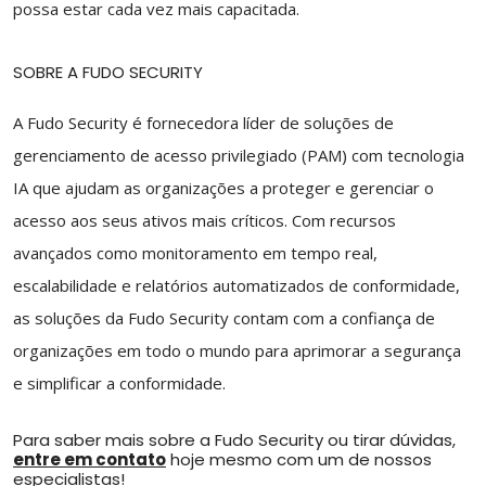
possa estar cada vez mais capacitada.
SOBRE A FUDO SECURITY
A Fudo Security é fornecedora líder de soluções de
gerenciamento de acesso privilegiado (PAM) com tecnologia
IA que ajudam as organizações a proteger e gerenciar o
acesso aos seus ativos mais críticos. Com recursos
avançados como monitoramento em tempo real,
escalabilidade e relatórios automatizados de conformidade,
as soluções da Fudo Security contam com a confiança de
organizações em todo o mundo para aprimorar a segurança
e simplificar a conformidade.
Para saber mais sobre a Fudo Security ou tirar dúvidas,
entre em contato
hoje mesmo com um de nossos
especialistas!