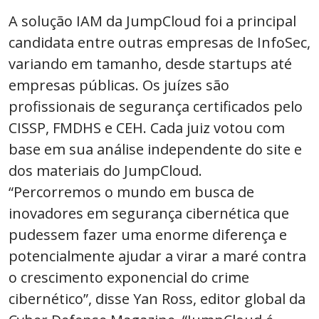
A solução IAM da JumpCloud foi a principal
candidata entre outras empresas de InfoSec,
variando em tamanho, desde startups até
empresas públicas. Os juízes são
profissionais de segurança certificados pelo
CISSP, FMDHS e CEH. Cada juiz votou com
base em sua análise independente do site e
dos materiais do JumpCloud.
“Percorremos o mundo em busca de
inovadores em segurança cibernética que
pudessem fazer uma enorme diferença e
potencialmente ajudar a virar a maré contra
o crescimento exponencial do crime
cibernético”, disse Yan Ross, editor global da