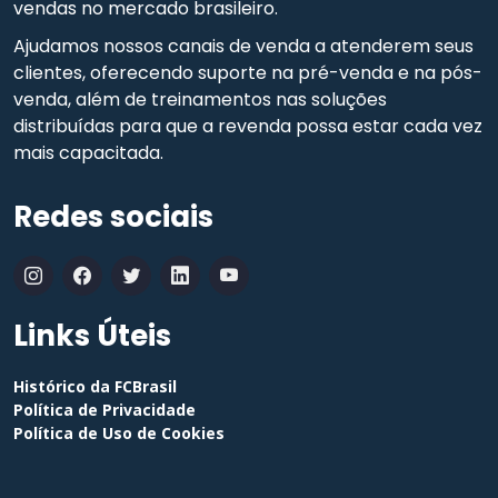
vendas no mercado brasileiro.
Ajudamos nossos canais de venda a atenderem seus
clientes, oferecendo suporte na pré-venda e na pós-
venda, além de treinamentos nas soluções
distribuídas para que a revenda possa estar cada vez
mais capacitada.
Redes sociais
Links Úteis
Histórico da FCBrasil
Política de Privacidade
Política de Uso de Cookies