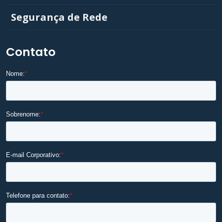
Segurança de Rede
Contato