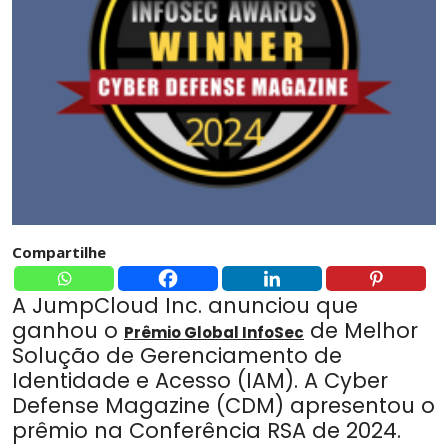
Compartilhe
A JumpCloud Inc. anunciou que
ganhou o
de Melhor
Prêmio Global InfoSec
Solução de Gerenciamento de
Identidade e Acesso (IAM). A Cyber ​​
Defense Magazine (CDM) apresentou o
prêmio na Conferência RSA de 2024.