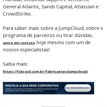
General Atlantic, Sands Capital, Atlassian e
CrowdStrike.
Para saber mais sobre a JumpCloud, sobre o
programa de parceiros ou tirar dúvidas,
hoje mesmo com um de
entre em contato
nossos especialistas!
Saiba mais:
https://fcbrasil.com.br/fabricantes/jumpcloud/