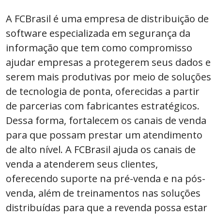
A FCBrasil é uma empresa de distribuição de
software especializada em segurança da
informação que tem como compromisso
ajudar empresas a protegerem seus dados e
serem mais produtivas por meio de soluções
de tecnologia de ponta, oferecidas a partir
de parcerias com fabricantes estratégicos.
Dessa forma, fortalecem os canais de venda
para que possam prestar um atendimento
de alto nível. A FCBrasil ajuda os canais de
venda a atenderem seus clientes,
oferecendo suporte na pré-venda e na pós-
venda, além de treinamentos nas soluções
distribuídas para que a revenda possa estar