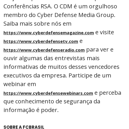
Conferências RSA. O CDM é um orgulhoso
membro do Cyber ​​Defense Media Group.
Saiba mais sobre nós em
e visite
https://www.cyberdefensemagazine.com
e
https://www.cyberdefensetv.com
para ver e
https://www.cyberdefenseradio.com
ouvir algumas das entrevistas mais
informativas de muitos desses vencedores
executivos da empresa. Participe de um
webinar em
e perceba
https://www.cyberdefensewebinars.com
que conhecimento de segurança da
informação é poder.
SOBRE A FCBRASIL