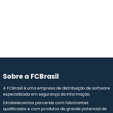
Sobre a FCBrasil
A FCBrasil é uma empresa de distribuição de software
especializada em segurança da informação.
Estabelecemos parcerias com fabricantes
qualificados e com produtos de grande potencial de