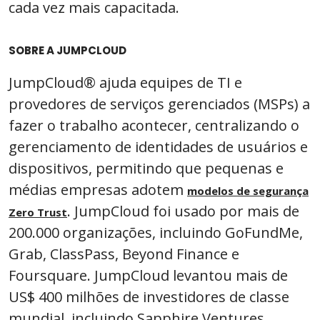
cada vez mais capacitada.
SOBRE A JUMPCLOUD
JumpCloud® ajuda equipes de TI e
provedores de serviços gerenciados (MSPs) a
fazer o trabalho acontecer, centralizando o
gerenciamento de identidades de usuários e
dispositivos, permitindo que pequenas e
médias empresas adotem
modelos de segurança
. JumpCloud foi usado por mais de
Zero Trust
200.000 organizações, incluindo GoFundMe,
Grab, ClassPass, Beyond Finance e
Foursquare. JumpCloud levantou mais de
US$ 400 milhões de investidores de classe
mundial, incluindo Sapphire Ventures,