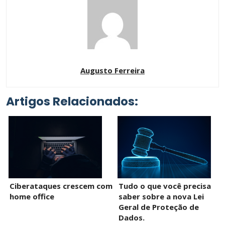
Augusto Ferreira
Artigos Relacionados:
Ciberataques crescem com
Tudo o que você precisa
home office
saber sobre a nova Lei
Geral de Proteção de
Dados.