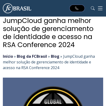
JumpCloud ganha melhor
solução de gerenciamento
de identidade e acesso na
RSA Conference 2024
Início
»
Blog da FCBrasil
»
Blog
»
JumpCloud ganha
melhor solução de gerenciamento de identidade e
acesso na RSA Conference 2024