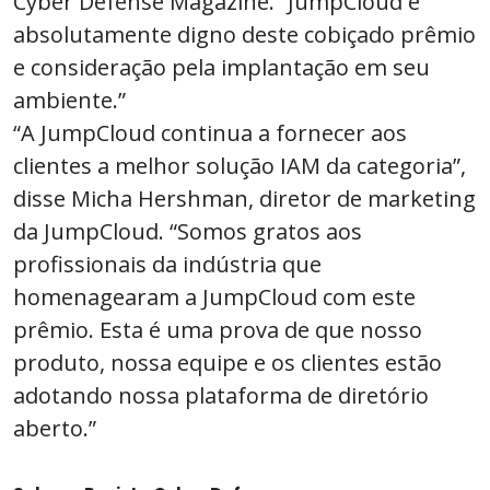
Cyber ​​Defense Magazine. “JumpCloud é
absolutamente digno deste cobiçado prêmio
e consideração pela implantação em seu
ambiente.”
“A JumpCloud continua a fornecer aos
clientes a melhor solução IAM da categoria”,
disse Micha Hershman, diretor de marketing
da JumpCloud. “Somos gratos aos
profissionais da indústria que
homenagearam a JumpCloud com este
prêmio. Esta é uma prova de que nosso
produto, nossa equipe e os clientes estão
adotando nossa plataforma de diretório
aberto.”