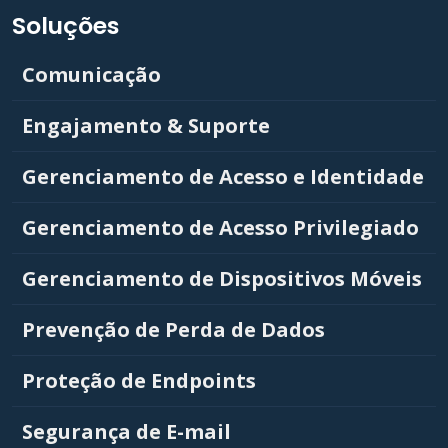
Soluções
Comunicação
Engajamento & Suporte
Gerenciamento de Acesso e Identidade
Gerenciamento de Acesso Privilegiado
Gerenciamento de Dispositivos Móveis
Prevenção de Perda de Dados
Proteção de Endpoints
Segurança de E-mail