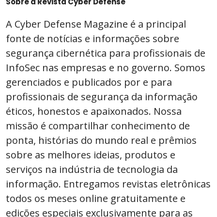
Sobre a Revista Cyber ​​Defense
A Cyber ​​Defense Magazine é a principal
fonte de notícias e informações sobre
segurança cibernética para profissionais de
InfoSec nas empresas e no governo. Somos
gerenciados e publicados por e para
profissionais de segurança da informação
éticos, honestos e apaixonados. Nossa
missão é compartilhar conhecimento de
ponta, histórias do mundo real e prêmios
sobre as melhores ideias, produtos e
serviços na indústria de tecnologia da
informação. Entregamos revistas eletrônicas
todos os meses online gratuitamente e
edições especiais exclusivamente para as