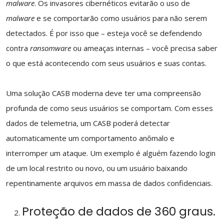
malware
. Os invasores cibernéticos evitarão o uso de
malware
e se comportarão como usuários para não serem
detectados. É por isso que – esteja você se defendendo
contra
ransomware
ou ameaças internas – você precisa saber
o que está acontecendo com seus usuários e suas contas.
Uma solução CASB moderna deve ter uma compreensão
profunda de como seus usuários se comportam. Com esses
dados de telemetria, um CASB poderá detectar
automaticamente um comportamento anômalo e
interromper um ataque. Um exemplo é alguém fazendo login
de um local restrito ou novo, ou um usuário baixando
repentinamente arquivos em massa de dados confidenciais.
Proteção de dados de 360 graus.