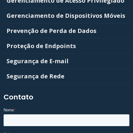
Gerenciamento de Acesso Privilegiado
Gerenciamento de Dispositivos Móveis
Prevenção de Perda de Dados
Proteção de Endpoints
Segurança de E-mail
Segurança de Rede
Contato