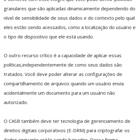
granulares que são aplicadas dinamicamente dependendo do
nível de sensibilidade de seus dados e do contexto pelo qual
eles estão sendo acessados, como a localização do usuário e
o tipo de dispositivo que ele está usando.
O outro recurso crítico é a capacidade de aplicar essas
políticas,independentemente de como seus dados são
tratados. Você deve poder alterar as configurações de
compartilhamento de arquivos quando um usuário envia
acidentalmente um documento para um usuário não
autorizado.
O CASB também deve ter tecnologia de gerenciamento de
direitos digitais corporativos (E-DRM) para criptografar os
dados enquanto estão sendo baixados. Dessa forma,