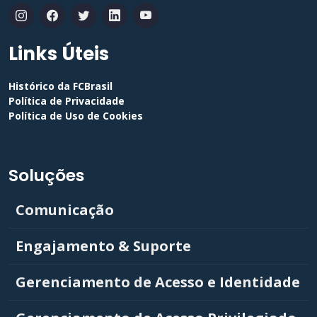
Links Úteis
Histórico da FCBrasil
Política de Privacidade
Política de Uso de Cookies
Soluções
Comunicação
Engajamento & Suporte
Gerenciamento de Acesso e Identidade