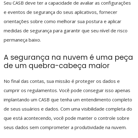
Seu CASB deve ter a capacidade de avaliar as configurações
e eventos de segurança do seus aplicativos, fornecer
orientações sobre como melhorar sua postura e aplicar
medidas de segurança para garantir que seu nível de risco
permaneça baixo.
A segurança na nuvem é uma peça
de um quebra-cabeça maior
No final das contas, sua missão é proteger os dados e
cumprir os regulamentos. Você pode conseguir isso apenas
implantando um CASB que tenha um entendimento completo
de seus usuários e dados. Com uma visibilidade completa do
que está acontecendo, você pode manter o controle sobre
seus dados sem comprometer a produtividade na nuvem.