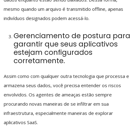
mesmo quando um arquivo é transmitido offline, apenas
indivíduos designados podem acessá-lo.
Gerenciamento de postura para
garantir que seus aplicativos
estejam configurados
corretamente.
Assim como com qualquer outra tecnologia que processa e
armazena seus dados, você precisa entender os riscos
envolvidos. Os agentes de ameaças estão sempre
procurando novas maneiras de se infiltrar em sua
infraestrutura, especialmente maneiras de explorar
aplicativos SaaS.