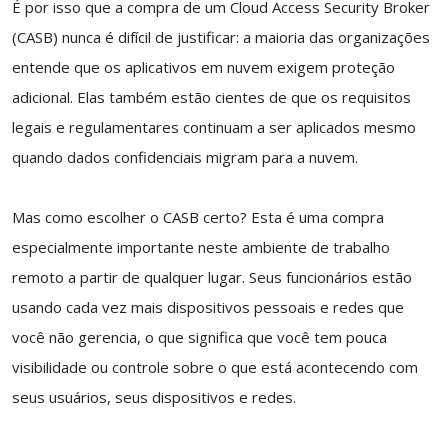
É por isso que a compra de um Cloud Access Security Broker
(CASB) nunca é difícil de justificar: a maioria das organizações
entende que os aplicativos em nuvem exigem proteção
adicional. Elas também estão cientes de que os requisitos
legais e regulamentares continuam a ser aplicados mesmo
quando dados confidenciais migram para a nuvem.
Mas como escolher o CASB certo? Esta é uma compra
especialmente importante neste ambiente de trabalho
remoto a partir de qualquer lugar. Seus funcionários estão
usando cada vez mais dispositivos pessoais e redes que
você não gerencia, o que significa que você tem pouca
visibilidade ou controle sobre o que está acontecendo com
seus usuários, seus dispositivos e redes.