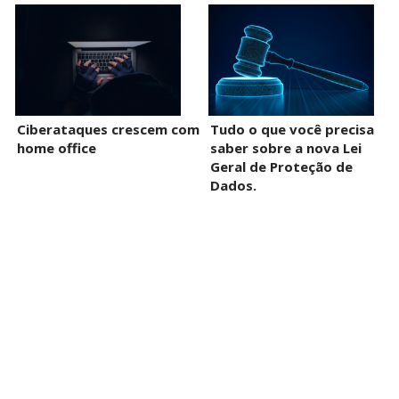
Ciberataques crescem com
Tudo o que você precisa
home office
saber sobre a nova Lei
Geral de Proteção de
Dados.