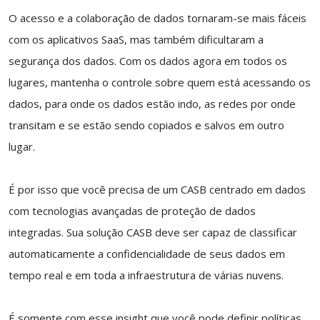
O acesso e a colaboração de dados tornaram-se mais fáceis
com os aplicativos SaaS, mas também dificultaram a
segurança dos dados. Com os dados agora em todos os
lugares, mantenha o controle sobre quem está acessando os
dados, para onde os dados estão indo, as redes por onde
transitam e se estão sendo copiados e salvos em outro
lugar.
É por isso que você precisa de um CASB centrado em dados
com tecnologias avançadas de proteção de dados
integradas. Sua solução CASB deve ser capaz de classificar
automaticamente a confidencialidade de seus dados em
tempo real e em toda a infraestrutura de várias nuvens.
É somente com esse insight que você pode definir políticas