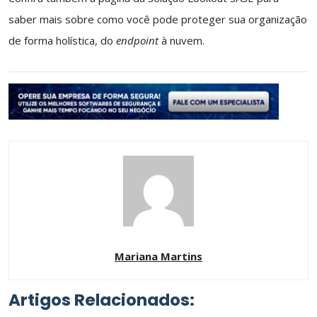
saber mais sobre como você pode proteger sua organização
de forma holística, do
endpoint
à nuvem.
Mariana Martins
Artigos Relacionados: