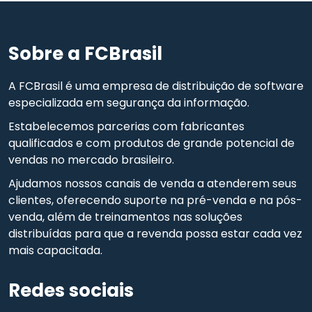
Sobre a FCBrasil
A FCBrasil é uma empresa de distribuição de software
especializada em segurança da informação.
Estabelecemos parcerias com fabricantes
qualificados e com produtos de grande potencial de
vendas no mercado brasileiro.
Ajudamos nossos canais de venda a atenderem seus
clientes, oferecendo suporte na pré-venda e na pós-
venda, além de treinamentos nas soluções
distribuídas para que a revenda possa estar cada vez
mais capacitada.
Redes sociais