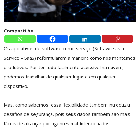
Compartilhe
Os aplicativos de software como serviço (Softawre as a
Service – SaaS) reformularam a maneira como nos mantemos
produtivos. Por ter tudo facilmente acessível na nuvem,
podemos trabalhar de qualquer lugar e em qualquer
dispositivo.
Mas, como sabemos, essa flexibilidade também introduziu
desafios de segurança, pois seus dados também são mais
fáceis de alcançar por agentes mal-intencionados.