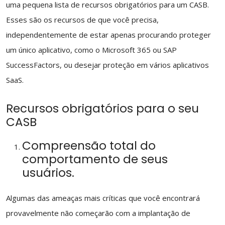
uma pequena lista de recursos obrigatórios para um CASB.
Esses são os recursos de que você precisa,
independentemente de estar apenas procurando proteger
um único aplicativo, como o Microsoft 365 ou SAP
SuccessFactors, ou desejar proteção em vários aplicativos
SaaS.
Recursos obrigatórios para o seu
CASB
Compreensão total do
comportamento de seus
usuários.
Algumas das ameaças mais críticas que você encontrará
provavelmente não começarão com a implantação de