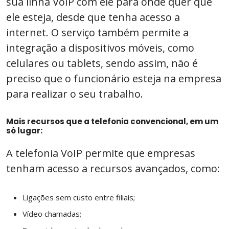
sua linha VoIP com ele para onde quer que
ele esteja, desde que tenha acesso a
internet. O serviço também permite a
integração a dispositivos móveis, como
celulares ou tablets, sendo assim, não é
preciso que o funcionário esteja na empresa
para realizar o seu trabalho.
Mais recursos que a telefonia convencional, em um
só lugar:
A telefonia VoIP permite que empresas
tenham acesso a recursos avançados, como:
Ligações sem custo entre filiais;
Vídeo chamadas;