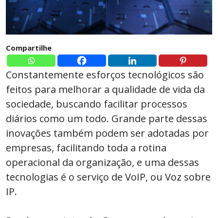
Compartilhe
Constantemente esforços tecnológicos são
feitos para melhorar a qualidade de vida da
sociedade, buscando facilitar processos
diários como um todo. Grande parte dessas
inovações também podem ser adotadas por
empresas, facilitando toda a rotina
operacional da organização, e uma dessas
tecnologias é o serviço de VoIP, ou Voz sobre
IP.