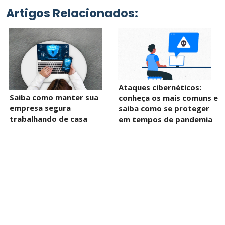
Artigos Relacionados:
Ataques cibernéticos:
Saiba como manter sua
conheça os mais comuns e
empresa segura
saiba como se proteger
trabalhando de casa
em tempos de pandemia