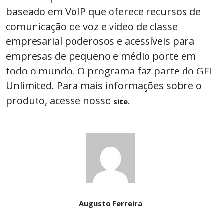
baseado em VoIP que oferece recursos de
comunicação de voz e vídeo de classe
empresarial poderosos e acessíveis para
empresas de pequeno e médio porte em
todo o mundo. O programa faz parte do GFI
Unlimited. Para mais informações sobre o
produto, acesse nosso
.
site
Augusto Ferreira