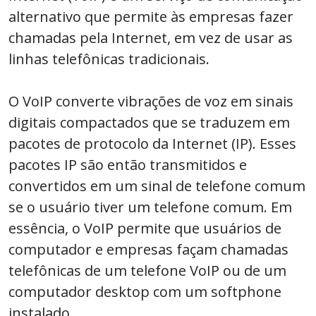
alternativo que permite às empresas fazer
chamadas pela Internet, em vez de usar as
linhas telefônicas tradicionais.
O VoIP converte vibrações de voz em sinais
digitais compactados que se traduzem em
pacotes de protocolo da Internet (IP). Esses
pacotes IP são então transmitidos e
convertidos em um sinal de telefone comum
se o usuário tiver um telefone comum. Em
essência, o VoIP permite que usuários de
computador e empresas façam chamadas
telefônicas de um telefone VoIP ou de um
computador desktop com um softphone
instalado.