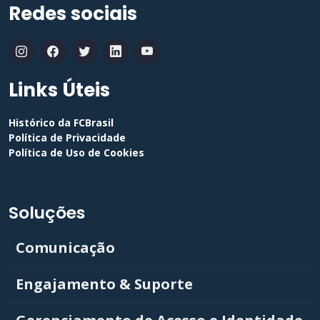
Redes sociais
Links Úteis
Histórico da FCBrasil
Política de Privacidade
Política de Uso de Cookies
Soluções
Comunicação
Engajamento & Suporte