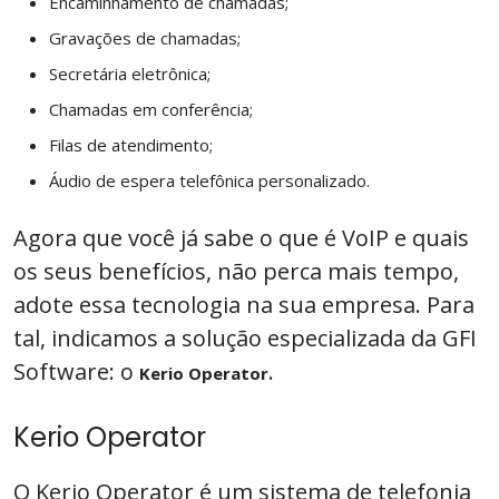
Encaminhamento de chamadas;
Gravações de chamadas;
Secretária eletrônica;
Chamadas em conferência;
Filas de atendimento;
Áudio de espera telefônica personalizado.
Agora que você já sabe o que é VoIP e quais
os seus benefícios, não perca mais tempo,
adote essa tecnologia na sua empresa. Para
tal, indicamos a solução especializada da GFI
Software: o
.
Kerio Operator
Kerio Operator
O Kerio Operator é um sistema de telefonia