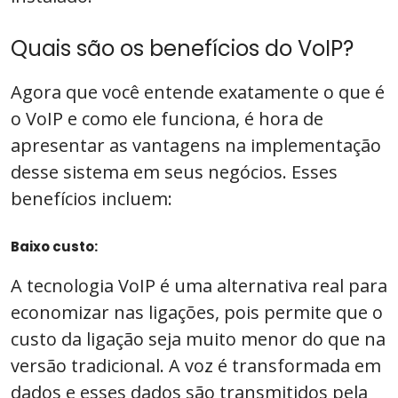
Quais são os benefícios do VoIP?
Agora que você entende exatamente o que é
o VoIP e como ele funciona, é hora de
apresentar as vantagens na implementação
desse sistema em seus negócios. Esses
benefícios incluem:
Baixo custo:
A tecnologia VoIP é uma alternativa real para
economizar nas ligações, pois permite que o
custo da ligação seja muito menor do que na
versão tradicional. A voz é transformada em
dados e esses dados são transmitidos pela