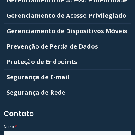
Gerenciamento de Acesso e Identidade
Gerenciamento de Acesso Privilegiado
Gerenciamento de Dispositivos Móveis
Prevenção de Perda de Dados
Proteção de Endpoints
Segurança de E-mail
Segurança de Rede
Contato