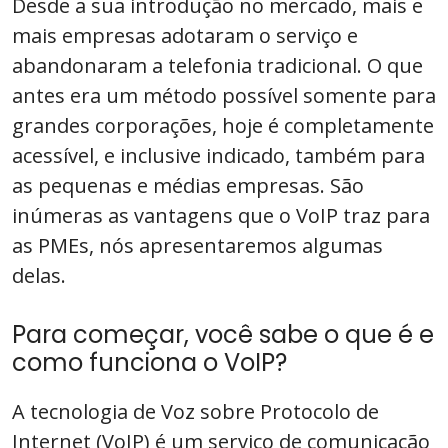
Desde a sua introdução no mercado, mais e
mais empresas adotaram o serviço e
abandonaram a telefonia tradicional. O que
antes era um método possível somente para
grandes corporações, hoje é completamente
acessível, e inclusive indicado, também para
as pequenas e médias empresas. São
inúmeras as vantagens que o VoIP traz para
as PMEs, nós apresentaremos algumas
delas.
Para começar, você sabe o que é e
como funciona o VoIP?
A tecnologia de Voz sobre Protocolo de
Internet (VoIP) é um serviço de comunicação