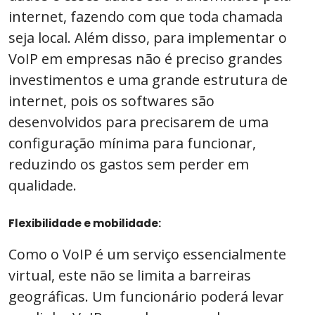
internet, fazendo com que toda chamada
seja local. Além disso, para implementar o
VoIP em empresas não é preciso grandes
investimentos e uma grande estrutura de
internet, pois os softwares são
desenvolvidos para precisarem de uma
configuração mínima para funcionar,
reduzindo os gastos sem perder em
qualidade.
Flexibilidade e mobilidade:
Como o VoIP é um serviço essencialmente
virtual, este não se limita a barreiras
geográficas. Um funcionário poderá levar