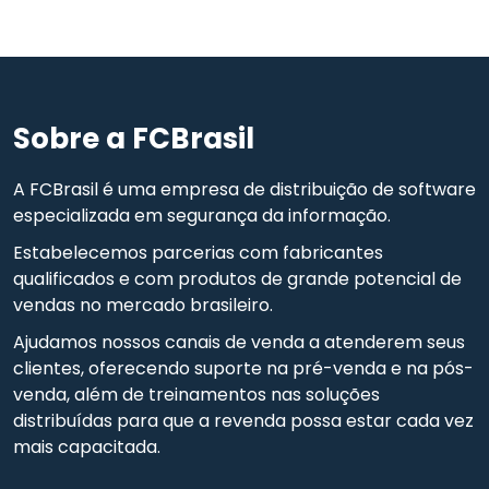
Sobre a FCBrasil
A FCBrasil é uma empresa de distribuição de software
especializada em segurança da informação.
Estabelecemos parcerias com fabricantes
qualificados e com produtos de grande potencial de
vendas no mercado brasileiro.
Ajudamos nossos canais de venda a atenderem seus
clientes, oferecendo suporte na pré-venda e na pós-
venda, além de treinamentos nas soluções
distribuídas para que a revenda possa estar cada vez
mais capacitada.