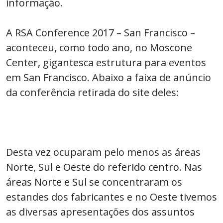
informação.
A RSA Conference 2017 – San Francisco –
aconteceu, como todo ano, no Moscone
Center, gigantesca estrutura para eventos
em San Francisco. Abaixo a faixa de anúncio
da conferência retirada do site deles:
Desta vez ocuparam pelo menos as áreas
Norte, Sul e Oeste do referido centro. Nas
áreas Norte e Sul se concentraram os
estandes dos fabricantes e no Oeste tivemos
as diversas apresentações dos assuntos