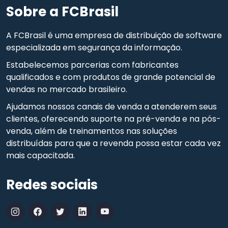
Sobre a FCBrasil
A FCBrasil é uma empresa de distribuição de software
especializada em segurança da informação.
Estabelecemos parcerias com fabricantes
qualificados e com produtos de grande potencial de
vendas no mercado brasileiro.
Ajudamos nossos canais de venda a atenderem seus
clientes, oferecendo suporte na pré-venda e na pós-
venda, além de treinamentos nas soluções
distribuídas para que a revenda possa estar cada vez
mais capacitada.
Redes sociais