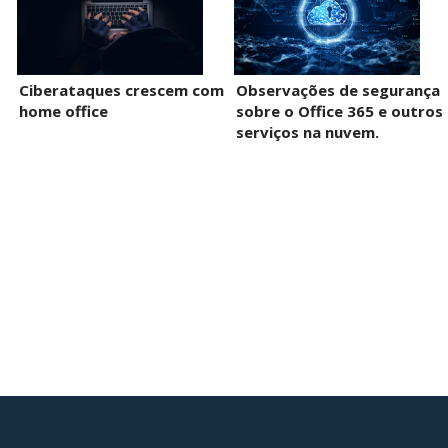
Ciberataques crescem com
Observações de segurança
home office
sobre o Office 365 e outros
serviços na nuvem.