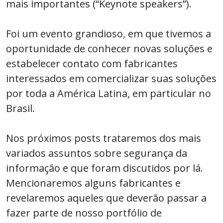
mais importantes (“Keynote speakers”).
Foi um evento grandioso, em que tivemos a
oportunidade de conhecer novas soluções e
estabelecer contato com fabricantes
interessados em comercializar suas soluções
por toda a América Latina, em particular no
Brasil.
Nos próximos posts trataremos dos mais
variados assuntos sobre segurança da
informação e que foram discutidos por lá.
Mencionaremos alguns fabricantes e
revelaremos aqueles que deverão passar a
fazer parte de nosso portfólio de