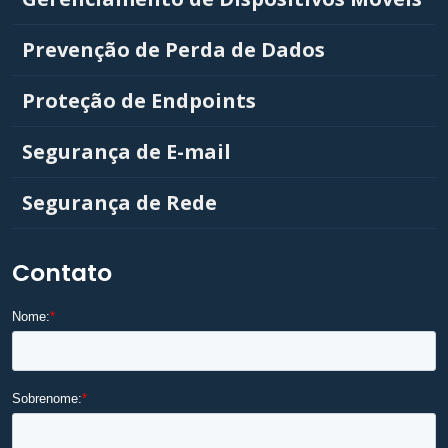
Prevenção de Perda de Dados
Proteção de Endpoints
Segurança de E-mail
Segurança de Rede
Contato