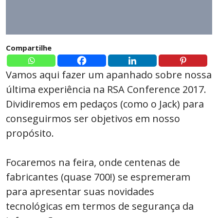
Compartilhe
Vamos aqui fazer um apanhado sobre nossa
última experiência na RSA Conference 2017.
Dividiremos em pedaços (como o Jack) para
conseguirmos ser objetivos em nosso
propósito.
Focaremos na feira, onde centenas de
fabricantes (quase 700!) se espremeram
para apresentar suas novidades
tecnológicas em termos de segurança da