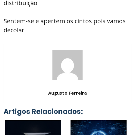
distribuição.
Sentem-se e apertem os cintos pois vamos
decolar
Augusto Ferreira
Artigos Relacionados: