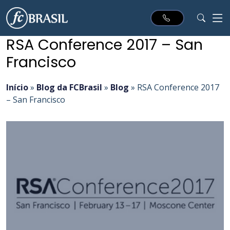
RSA Conference 2017 – San
Francisco
Início
»
Blog da FCBrasil
»
Blog
»
RSA Conference 2017
– San Francisco