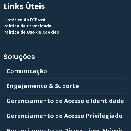
Links Úteis
Histórico da FCBrasil
Política de Privacidade
Política de Uso de Cookies
Soluções
Comunicação
Engajamento & Suporte
Gerenciamento de Acesso e Identidade
Gerenciamento de Acesso Privilegiado
Gerenciamento de Dispositivos Móveis