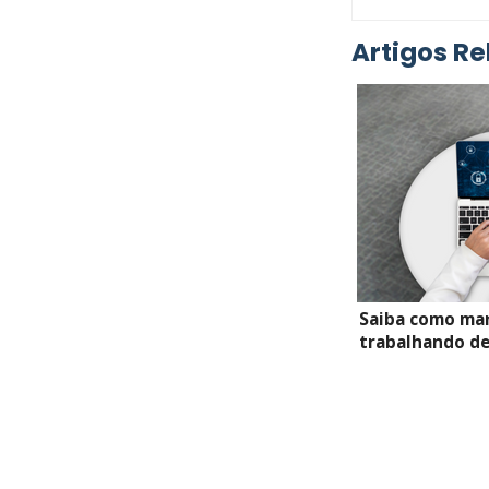
Artigos Re
Saiba como ma
trabalhando de