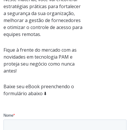
estratégias práticas para fortalecer
a segurança da sua organização,
melhorar a gestão de fornecedores
e otimizar o controle de acesso para
equipes remotas.
Fique à frente do mercado com as
novidades em tecnologia PAM e
proteja seu negócio como nunca
antes!
Baixe seu eBook preenchendo o
formulário abaixo ⬇️