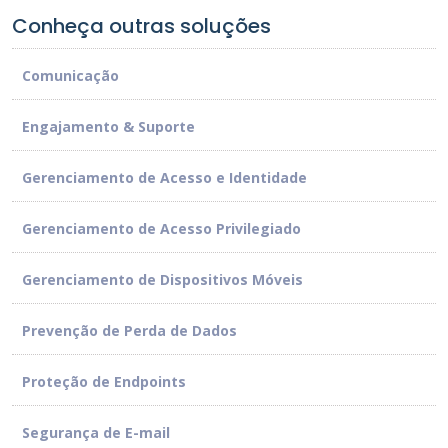
Conheça outras soluções
Comunicação
Engajamento & Suporte
Gerenciamento de Acesso e Identidade
Gerenciamento de Acesso Privilegiado
Gerenciamento de Dispositivos Móveis
Prevenção de Perda de Dados
Proteção de Endpoints
Segurança de E-mail