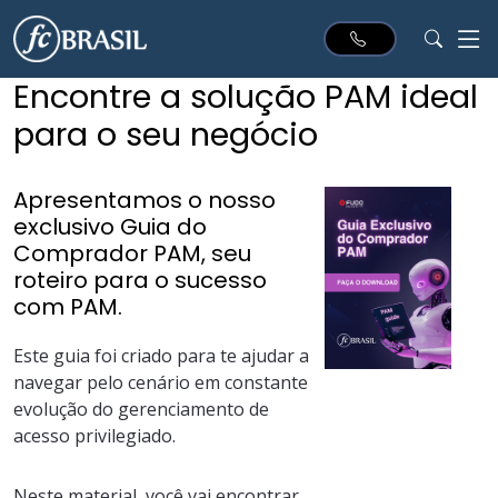
Encontre a solução PAM ideal
para o seu negócio
Apresentamos o nosso
exclusivo Guia do
Comprador PAM, seu
roteiro para o sucesso
com PAM.
Este guia foi criado para te ajudar a
navegar pelo cenário em constante
evolução do gerenciamento de
acesso privilegiado.
Neste material, você vai encontrar