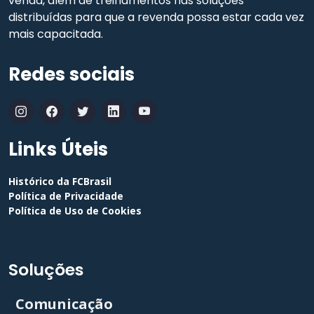
venda, além de treinamentos nas soluções
distribuídas para que a revenda possa estar cada vez
mais capacitada.
Redes sociais
Links Úteis
Histórico da FCBrasil
Política de Privacidade
Política de Uso de Cookies
Soluções
Comunicação