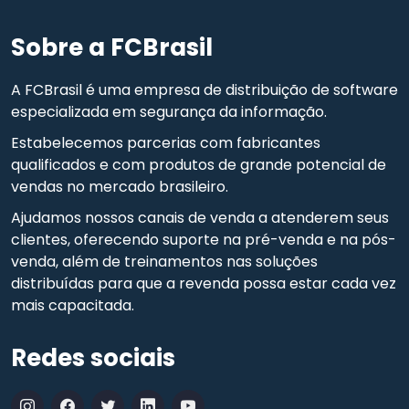
Sobre a FCBrasil
A FCBrasil é uma empresa de distribuição de software
especializada em segurança da informação.
Estabelecemos parcerias com fabricantes
qualificados e com produtos de grande potencial de
vendas no mercado brasileiro.
Ajudamos nossos canais de venda a atenderem seus
clientes, oferecendo suporte na pré-venda e na pós-
venda, além de treinamentos nas soluções
distribuídas para que a revenda possa estar cada vez
mais capacitada.
Redes sociais