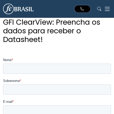
GFI ClearView: Preencha os
dados para receber o
Datasheet!