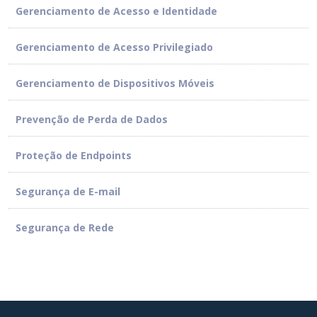
Gerenciamento de Acesso e Identidade
Gerenciamento de Acesso Privilegiado
Gerenciamento de Dispositivos Móveis
Prevenção de Perda de Dados
Proteção de Endpoints
Segurança de E-mail
Segurança de Rede