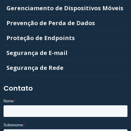
Gerenciamento de Dispositivos Móveis
Prevenção de Perda de Dados
Proteção de Endpoints
Segurança de E-mail
Segurança de Rede
Contato