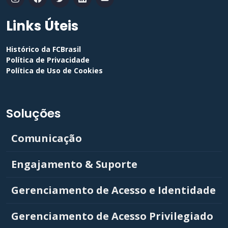
Links Úteis
Histórico da FCBrasil
Política de Privacidade
Política de Uso de Cookies
Soluções
Comunicação
Engajamento & Suporte
Gerenciamento de Acesso e Identidade
Gerenciamento de Acesso Privilegiado