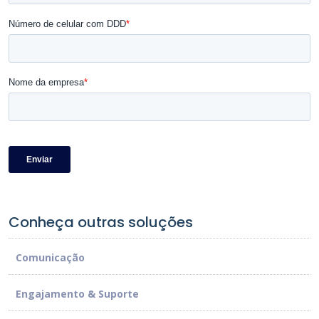
Conheça outras soluções
Comunicação
Engajamento & Suporte