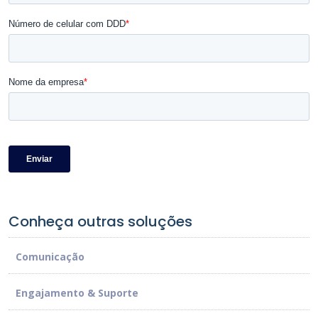
Conheça outras soluções
Comunicação
Engajamento & Suporte