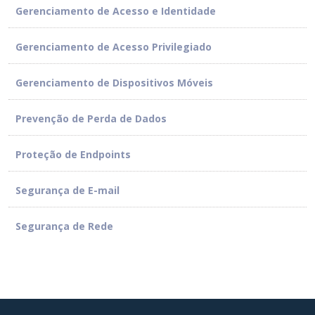
Gerenciamento de Acesso e Identidade
Gerenciamento de Acesso Privilegiado
Gerenciamento de Dispositivos Móveis
Prevenção de Perda de Dados
Proteção de Endpoints
Segurança de E-mail
Segurança de Rede