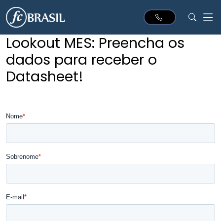
Lookout MES: Preencha os
dados para receber o
Datasheet!