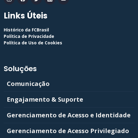
Links Úteis
Histórico da FCBrasil
Política de Privacidade
Política de Uso de Cookies
Soluções
Comunicação
Engajamento & Suporte
Gerenciamento de Acesso e Identidade
Gerenciamento de Acesso Privilegiado