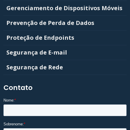
Gerenciamento de Dispositivos Móveis
Prevenção de Perda de Dados
Proteção de Endpoints
Segurança de E-mail
Segurança de Rede
Contato