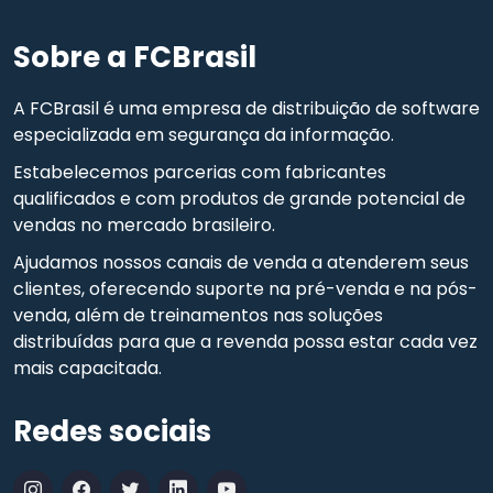
Sobre a FCBrasil
A FCBrasil é uma empresa de distribuição de software
especializada em segurança da informação.
Estabelecemos parcerias com fabricantes
qualificados e com produtos de grande potencial de
vendas no mercado brasileiro.
Ajudamos nossos canais de venda a atenderem seus
clientes, oferecendo suporte na pré-venda e na pós-
venda, além de treinamentos nas soluções
distribuídas para que a revenda possa estar cada vez
mais capacitada.
Redes sociais