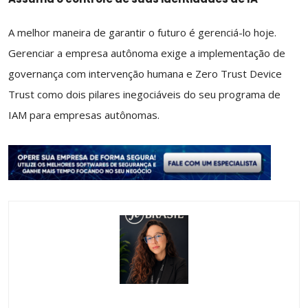
A melhor maneira de garantir o futuro é gerenciá-lo hoje.
Gerenciar a empresa autônoma exige a implementação de
governança com intervenção humana e Zero Trust Device
Trust como dois pilares inegociáveis ​​do seu programa de
IAM para empresas autônomas.