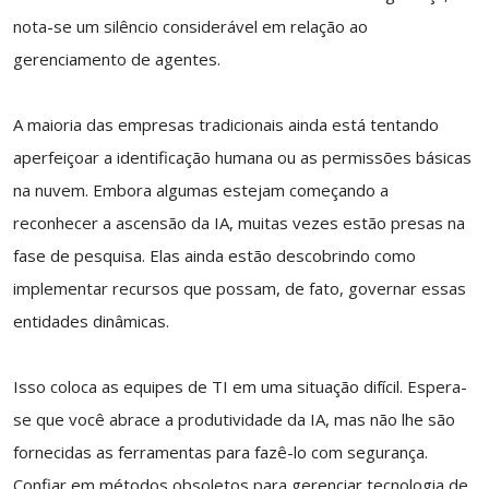
nota-se um silêncio considerável em relação ao
gerenciamento de agentes.
A maioria das empresas tradicionais ainda está tentando
aperfeiçoar a identificação humana ou as permissões básicas
na nuvem. Embora algumas estejam começando a
reconhecer a ascensão da IA, muitas vezes estão presas na
fase de pesquisa. Elas ainda estão descobrindo como
implementar recursos que possam, de fato, governar essas
entidades dinâmicas.
Isso coloca as equipes de TI em uma situação difícil. Espera-
se que você abrace a produtividade da IA, mas não lhe são
fornecidas as ferramentas para fazê-lo com segurança.
Confiar em métodos obsoletos para gerenciar tecnologia de