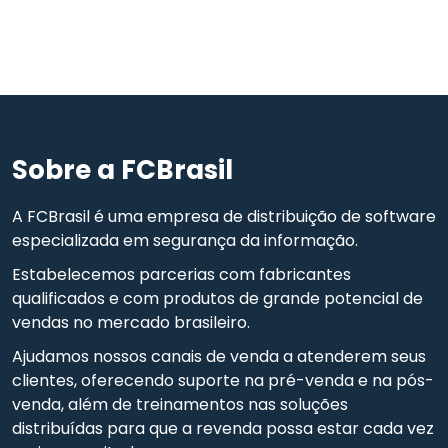
Sobre a FCBrasil
A FCBrasil é uma empresa de distribuição de software
especializada em segurança da informação.
Estabelecemos parcerias com fabricantes
qualificados e com produtos de grande potencial de
vendas no mercado brasileiro.
Ajudamos nossos canais de venda a atenderem seus
clientes, oferecendo suporte na pré-venda e na pós-
venda, além de treinamentos nas soluções
distribuídas para que a revenda possa estar cada vez