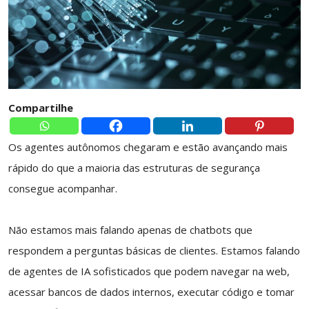
Compartilhe
Os agentes autônomos chegaram e estão avançando mais
rápido do que a maioria das estruturas de segurança
consegue acompanhar.
Não estamos mais falando apenas de chatbots que
respondem a perguntas básicas de clientes. Estamos falando
de agentes de IA sofisticados que podem navegar na web,
acessar bancos de dados internos, executar código e tomar