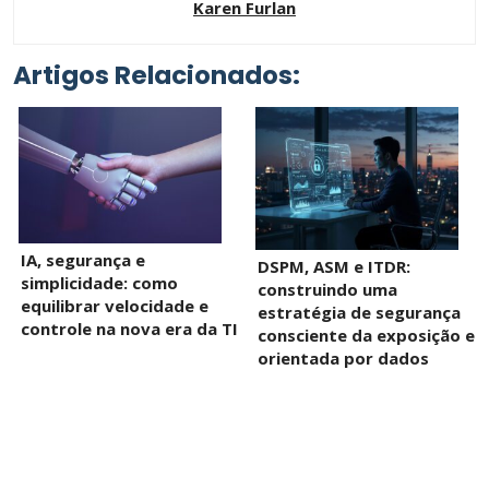
Karen Furlan
Artigos Relacionados:
IA, segurança e
DSPM, ASM e ITDR:
simplicidade: como
construindo uma
equilibrar velocidade e
estratégia de segurança
controle na nova era da TI
consciente da exposição e
orientada por dados