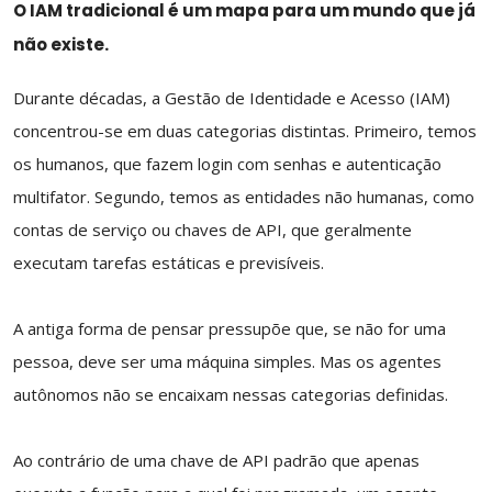
O IAM tradicional é um mapa para um mundo que já
não existe.
Durante décadas,
a Gestão de Identidade e Acesso (IAM)
concentrou-se em duas categorias distintas. Primeiro, temos
os humanos, que fazem login com senhas e autenticação
multifator. Segundo, temos as entidades não humanas, como
contas de serviço ou chaves de API, que geralmente
executam tarefas estáticas e previsíveis.
A antiga forma de pensar pressupõe que, se não for uma
pessoa, deve ser uma máquina simples. Mas os agentes
autônomos não se encaixam nessas categorias definidas.
Ao contrário de uma chave de API padrão que apenas