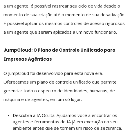
a um agente, é possível rastrear seu ciclo de vida desde o
momento de sua criação até o momento de sua desativação.
É possível aplicar os mesmos controles de acesso rigorosos
a um agente que seriam aplicados a um novo funcionário.
JumpCloud: O Plano de Controle Unificado para
Empresas Agênticas
O JumpCloud foi desenvolvido para esta nova era.
Oferecemos um plano de controle unificado que permite
gerenciar todo o espectro de identidades, humanas, de
máquina e de agentes, em um só lugar.
Descubra a IA Oculta: Ajudamos você a encontrar os
agentes e ferramentas de IA já em execução no seu
ambiente antes que se tornem um risco de segurança.