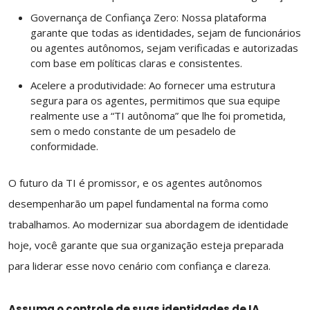
Governança de Confiança Zero: Nossa plataforma
garante que todas as identidades, sejam de funcionários
ou agentes autônomos, sejam verificadas e autorizadas
com base em políticas claras e consistentes.
Acelere a produtividade: Ao fornecer uma estrutura
segura para os agentes, permitimos que sua equipe
realmente use a “TI autônoma” que lhe foi prometida,
sem o medo constante de um pesadelo de
conformidade.
O futuro da TI é promissor, e os agentes autônomos
desempenharão um papel fundamental na forma como
trabalhamos. Ao modernizar sua abordagem de identidade
hoje, você garante que sua organização esteja preparada
para liderar esse novo cenário com confiança e clareza.
Assuma o controle de suas identidades de IA