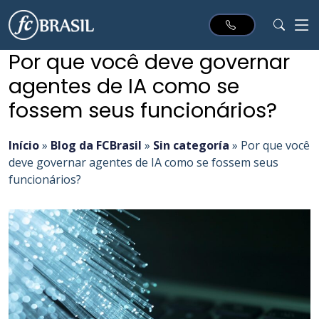
Por que você deve governar
agentes de IA como se
fossem seus funcionários?
Início
»
Blog da FCBrasil
»
Sin categoría
»
Por que você
deve governar agentes de IA como se fossem seus
funcionários?