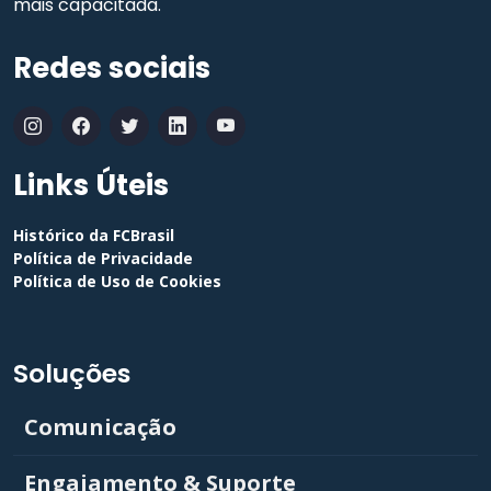
mais capacitada.
Redes sociais
Links Úteis
Histórico da FCBrasil
Política de Privacidade
Política de Uso de Cookies
Soluções
Comunicação
Engajamento & Suporte