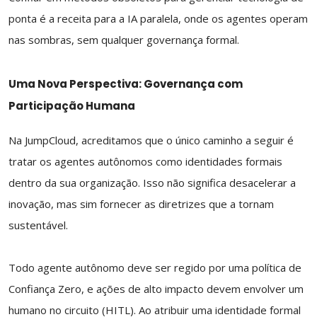
ponta é a receita para a IA paralela, onde os agentes operam
nas sombras, sem qualquer governança formal.
Uma Nova Perspectiva: Governança com
Participação Humana
Na JumpCloud, acreditamos que o único caminho a seguir é
tratar os agentes autônomos como identidades formais
dentro da sua organização. Isso não significa desacelerar a
inovação, mas sim fornecer as diretrizes que a tornam
sustentável.
Todo agente autônomo deve ser regido por uma política de
Confiança Zero, e ações de alto impacto devem envolver um
humano no circuito (HITL). Ao atribuir uma identidade formal