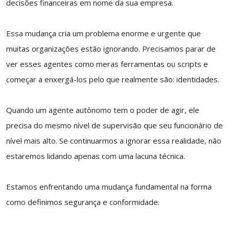
decisões financeiras em nome da sua empresa.
Essa mudança cria um problema enorme e urgente que
muitas organizações estão ignorando. Precisamos parar de
ver esses agentes como meras ferramentas ou scripts e
começar a enxergá-los pelo que realmente são: identidades.
Quando um agente autônomo tem o poder de agir, ele
precisa do mesmo nível de supervisão que seu funcionário de
nível mais alto. Se continuarmos a ignorar essa realidade, não
estaremos lidando apenas com uma lacuna técnica.
Estamos enfrentando uma mudança fundamental na forma
como definimos segurança e conformidade.