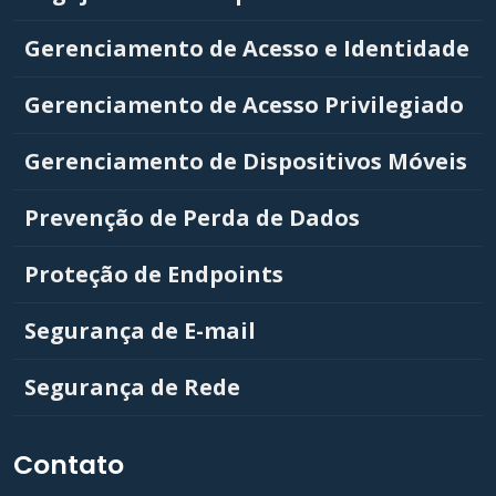
Gerenciamento de Acesso e Identidade
Gerenciamento de Acesso Privilegiado
Gerenciamento de Dispositivos Móveis
Prevenção de Perda de Dados
Proteção de Endpoints
Segurança de E-mail
Segurança de Rede
Contato