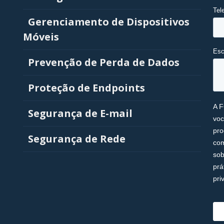
Gerenciamento de Dispositivos
Móveis
Prevenção de Perda de Dados
Proteção de Endpoints
Segurança de E-mail
Segurança de Rede