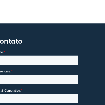
ontato