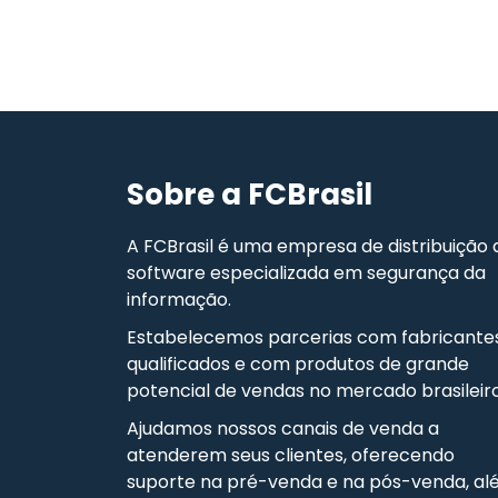
Sobre a FCBrasil
A FCBrasil é uma empresa de distribuição 
software especializada em segurança da
informação.
Estabelecemos parcerias com fabricante
qualificados e com produtos de grande
potencial de vendas no mercado brasileiro
Ajudamos nossos canais de venda a
atenderem seus clientes, oferecendo
suporte na pré-venda e na pós-venda, a