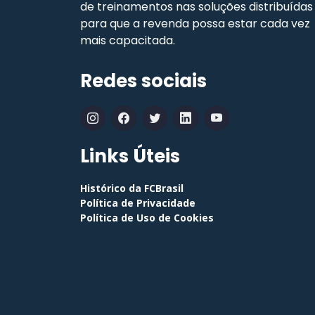
de treinamentos nas soluções distribuídas
para que a revenda possa estar cada vez
mais capacitada.
Redes sociais
Links Úteis
Histórico da FCBrasil
Política de Privacidade
Política de Uso de Cookies