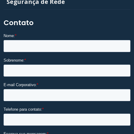
Segurança de Rede
Contato