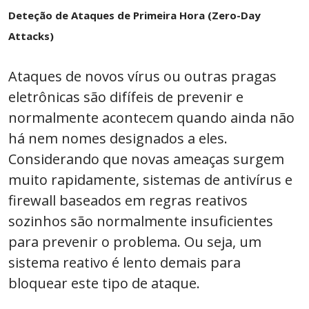
Deteção de Ataques de Primeira Hora (Zero-Day
Attacks)
Ataques de novos vírus ou outras pragas
eletrônicas são difífeis de prevenir e
normalmente acontecem quando ainda não
há nem nomes designados a eles.
Considerando que novas ameaças surgem
muito rapidamente, sistemas de antivírus e
firewall baseados em regras reativos
sozinhos são normalmente insuficientes
para prevenir o problema. Ou seja, um
sistema reativo é lento demais para
bloquear este tipo de ataque.