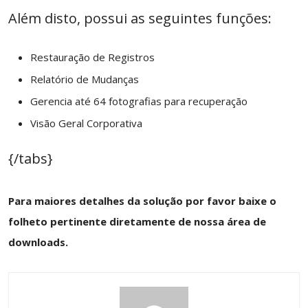
Além disto, possui as seguintes funções:
Restauração de Registros
Relatório de Mudanças
Gerencia até 64 fotografias para recuperação
Visão Geral Corporativa
{/tabs}
Para maiores detalhes da solução por favor baixe o
folheto pertinente diretamente de nossa área de
downloads.