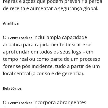
regras e ações que podem prevenir a perda
de receita e aumentar a segurança global.
Analítica
O
inclui ampla capacidade
EventTracker
analítica para rapidamente buscar e se
aprofundar em todos os seus logs – em
tempo real ou como parte de um processo
forense pós incidente, tudo a partir de um
local central (a console de gerência).
Relatórios
O
incorpora abrangentes
EventTracker