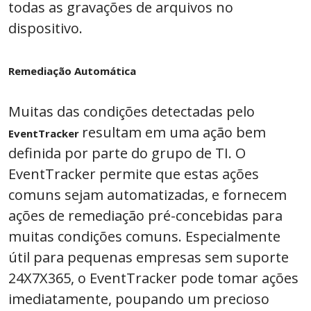
todas as gravações de arquivos no
dispositivo.
Remediação Automática
Muitas das condições detectadas pelo
resultam em uma ação bem
EventTracker
definida por parte do grupo de TI. O
EventTracker permite que estas ações
comuns sejam automatizadas, e fornecem
ações de remediação pré-concebidas para
muitas condições comuns. Especialmente
útil para pequenas empresas sem suporte
24X7X365, o EventTracker pode tomar ações
imediatamente, poupando um precioso