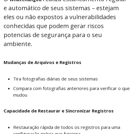
e automático de seus sistemas – estejam
eles ou não expostos a vulnerabilidades
conhecidas que podem gerar riscos
potencias de segurança para o seu
ambiente.
Mudanças de Arquivos e Registros
Tira fotografias diárias de seus sistemas
Compara com fotografias anteriores para verificar o que
mudou
Capacidade de Restaurar e Sincronizar Registros
Restauração rápida de todos os registros para uma
configuração prévia que funciona