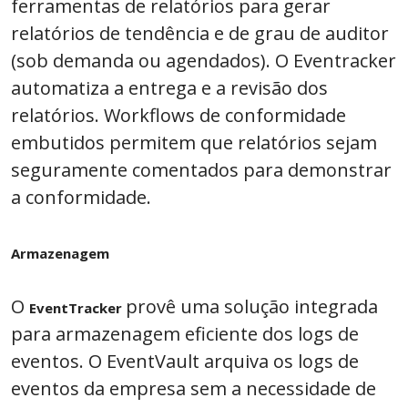
ferramentas de relatórios para gerar
relatórios de tendência e de grau de auditor
(sob demanda ou agendados). O Eventracker
automatiza a entrega e a revisão dos
relatórios. Workflows de conformidade
embutidos permitem que relatórios sejam
seguramente comentados para demonstrar
a conformidade.
Armazenagem
O
provê uma solução integrada
EventTracker
para armazenagem eficiente dos logs de
eventos. O EventVault arquiva os logs de
eventos da empresa sem a necessidade de