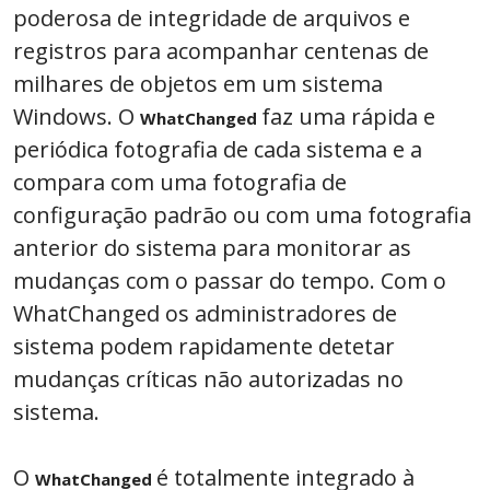
poderosa de integridade de arquivos e
registros para acompanhar centenas de
milhares de objetos em um sistema
Windows. O
faz uma rápida e
WhatChanged
periódica fotografia de cada sistema e a
compara com uma fotografia de
configuração padrão ou com uma fotografia
anterior do sistema para monitorar as
mudanças com o passar do tempo. Com o
WhatChanged os administradores de
sistema podem rapidamente detetar
mudanças críticas não autorizadas no
sistema.
O
é totalmente integrado à
WhatChanged