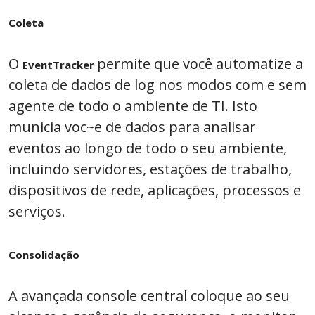
Coleta
O
permite que você automatize a
EventTracker
coleta de dados de log nos modos com e sem
agente de todo o ambiente de TI. Isto
municia voc~e de dados para analisar
eventos ao longo de todo o seu ambiente,
incluindo servidores, estações de trabalho,
dispositivos de rede, aplicações, processos e
serviços.
Consolidação
A avançada console central coloque ao seu