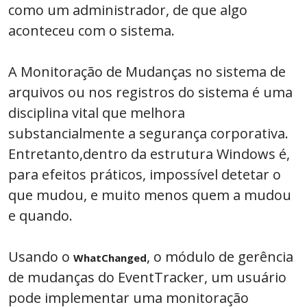
como um administrador, de que algo
aconteceu com o sistema.
A Monitoração de Mudanças no sistema de
arquivos ou nos registros do sistema é uma
disciplina vital que melhora
substancialmente a segurança corporativa.
Entretanto,dentro da estrutura Windows é,
para efeitos práticos, impossível detetar o
que mudou, e muito menos quem a mudou
e quando.
Usando o
, o módulo de gerência
WhatChanged
de mudanças do EventTracker, um usuário
pode implementar uma monitoração