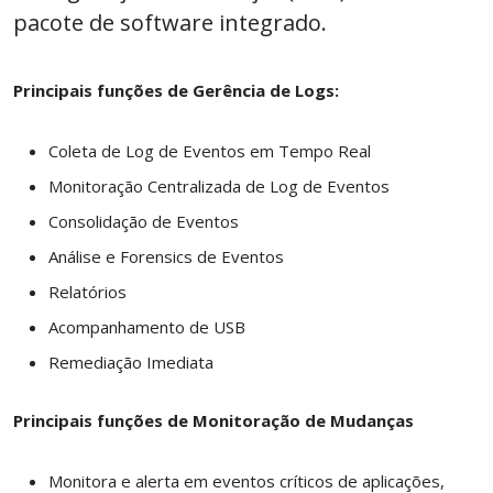
pacote de software integrado.
Principais funções de Gerência de Logs:
Coleta de Log de Eventos em Tempo Real
Monitoração Centralizada de Log de Eventos
Consolidação de Eventos
Análise e Forensics de Eventos
Relatórios
Acompanhamento de USB
Remediação Imediata
Principais funções de Monitoração de Mudanças
Monitora e alerta em eventos críticos de aplicações,