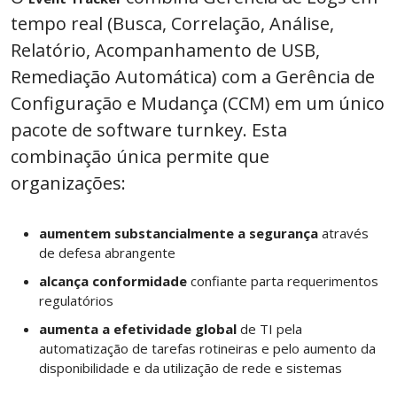
tempo real (Busca, Correlação, Análise,
Relatório, Acompanhamento de USB,
Remediação Automática) com a Gerência de
Configuração e Mudança (CCM) em um único
pacote de software turnkey. Esta
combinação única permite que
organizações:
aumentem substancialmente a segurança
através
de defesa abrangente
alcança conformidade
confiante parta requerimentos
regulatórios
aumenta a efetividade global
de TI pela
automatização de tarefas rotineiras e pelo aumento da
disponibilidade e da utilização de rede e sistemas