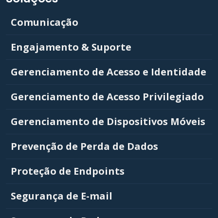
Comunicação
Engajamento & Suporte
Gerenciamento de Acesso e Identidade
Gerenciamento de Acesso Privilegiado
Gerenciamento de Dispositivos Móveis
Prevenção de Perda de Dados
Proteção de Endpoints
Segurança de E-mail