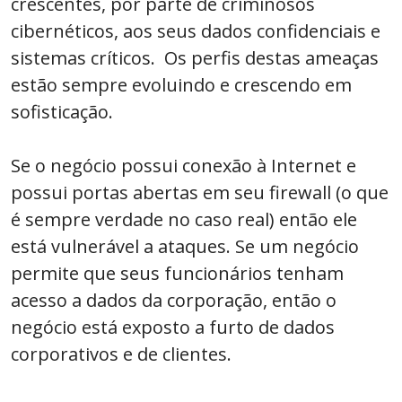
crescentes, por parte de criminosos
cibernéticos, aos seus dados confidenciais e
sistemas críticos. Os perfis destas ameaças
estão sempre evoluindo e crescendo em
sofisticação.
Se o negócio possui conexão à Internet e
possui portas abertas em seu firewall (o que
é sempre verdade no caso real) então ele
está vulnerável a ataques. Se um negócio
permite que seus funcionários tenham
acesso a dados da corporação, então o
negócio está exposto a furto de dados
corporativos e de clientes.