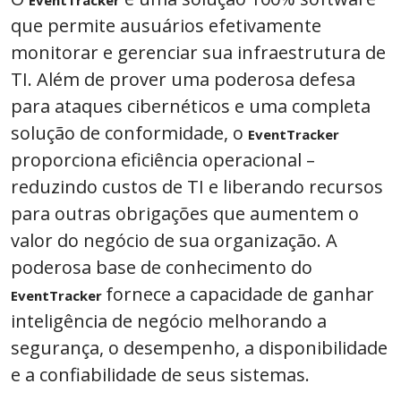
EventTracker
que permite ausuários efetivamente
monitorar e gerenciar sua infraestrutura de
TI. Além de prover uma poderosa defesa
para ataques cibernéticos e uma completa
solução de conformidade, o
EventTracker
proporciona eficiência operacional –
reduzindo custos de TI e liberando recursos
para outras obrigações que aumentem o
valor do negócio de sua organização. A
poderosa base de conhecimento do
fornece a capacidade de ganhar
EventTracker
inteligência de negócio melhorando a
segurança, o desempenho, a disponibilidade
e a confiabilidade de seus sistemas.