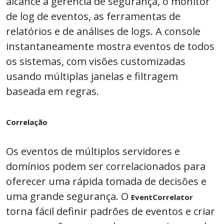
alcance a gerência de segurança, o monitor
de log de eventos, as ferramentas de
relatórios e de análises de logs. A console
instantaneamente mostra eventos de todos
os sistemas, com visões customizadas
usando múltiplas janelas e filtragem
baseada em regras.
Correlação
Os eventos de múltiplos servidores e
domínios podem ser correlacionados para
oferecer uma rápida tomada de decisões e
uma grande segurança. O
EventCorrelator
torna fácil definir padrões de eventos e criar