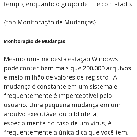
tempo, enquanto o grupo de TI é contatado.
{tab Monitoração de Mudanças}
Monitoração de Mudanças
Mesmo uma modesta estação Windows
pode conter bem mais que 200.000 arquivos
e meio milhão de valores de registro. A
mudança é constante em um sistema e
frequentemente é imperceptível pelo
usuário. Uma pequena mudança em um
arquivo executável ou biblioteca,
especialmente no caso de um vírus, é
frequentemente a única dica que você tem,