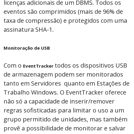
licenças adicionais de um DBMS. Todos os
eventos são comprimidos (mais de 96% de
taxa de compressão) e protegidos com uma
assinatura SHA-1.
Monitoração de USB
Com o
todos os dispositivos USB
EventTracker
de armazenagem podem ser monitorados
tanto em Servidores quanto em Estações de
Trabalho Windows. O EventTracker oferece
não só a capacidade de inserir/remover
regras sofisticadas para limitar o uso a um
grupo permitido de unidades, mas também
provê a possibilidade de monitorar e salvar