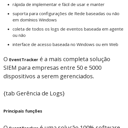
rápida de implementar e fácil de usar e manter
suporta para configurações de Rede baseadas ou não
em domínios Windows
coleta de todos os logs de eventos baseada em agente
ou não
interface de acesso baseada no Windows ou em Web
O
é a mais completa solução
EventTracker
SIEM para empresas entre 50 e 5000
dispositivos a serem gerenciados.
{tab Gerência de Logs}
Principais funções
O
é uma solução 100% software