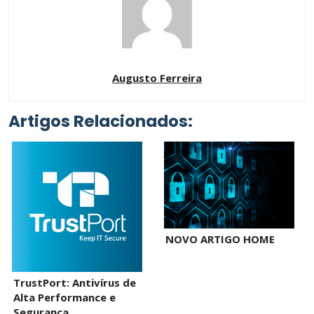
Augusto Ferreira
Artigos Relacionados:
NOVO ARTIGO HOME
TrustPort: Antivírus de
Alta Performance e
Segurança