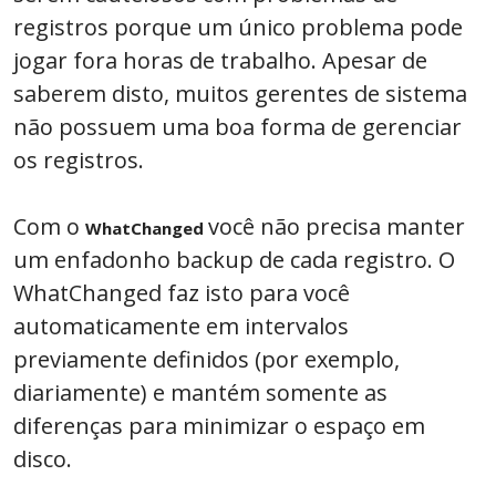
registros porque um único problema pode
jogar fora horas de trabalho. Apesar de
saberem disto, muitos gerentes de sistema
não possuem uma boa forma de gerenciar
os registros.
Com o
você não precisa manter
WhatChanged
um enfadonho backup de cada registro. O
WhatChanged faz isto para você
automaticamente em intervalos
previamente definidos (por exemplo,
diariamente) e mantém somente as
diferenças para minimizar o espaço em
disco.