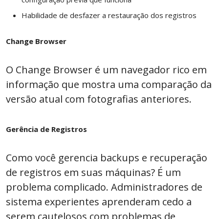
Habilidade de desfazer a restauração dos registros
Change Browser
O Change Browser é um navegador rico em
informação que mostra uma comparação da
versão atual com fotografias anteriores.
Gerência de Registros
Como você gerencia backups e recuperação
de registros em suas máquinas? É um
problema complicado. Administradores de
sistema experientes aprenderam cedo a
serem cautelosos com problemas de