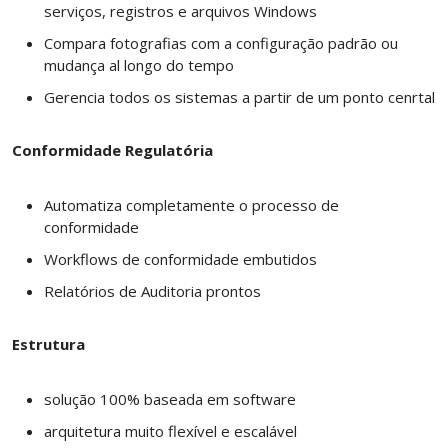
serviços, registros e arquivos Windows
Compara fotografias com a configuração padrão ou
mudança al longo do tempo
Gerencia todos os sistemas a partir de um ponto cenrtal
Conformidade Regulatória
Automatiza completamente o processo de
conformidade
Workflows de conformidade embutidos
Relatórios de Auditoria prontos
Estrutura
solução 100% baseada em software
arquitetura muito flexível e escalável