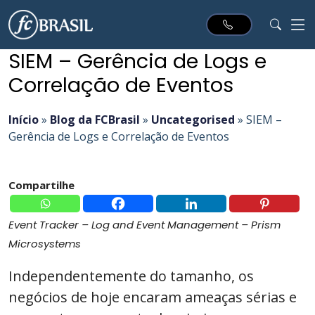
SIEM – Gerência de Logs e
Correlação de Eventos
Início
»
Blog da FCBrasil
»
Uncategorised
»
SIEM –
Gerência de Logs e Correlação de Eventos
Compartilhe
Event Tracker – Log and Event Management – Prism
Microsystems
Independentemente do tamanho, os
negócios de hoje encaram ameaças sérias e