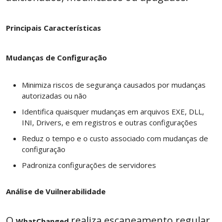
Principais Características
Mudanças de Configuração
Minimiza riscos de segurança causados por mudanças
autorizadas ou não
Identifica quaisquer mudanças em arquivos EXE, DLL,
INI, Drivers, e em registros e outras configurações
Reduz o tempo e o custo associado com mudanças de
configuração
Padroniza configurações de servidores
Análise de Vuilnerabilidade
O
realiza escaneamento regular
WhatChanged