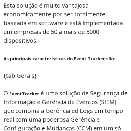
Esta solução é muito vantajosa
economicamente por ser totalmente
baseada em software e está implementada
em empresas de 50 a mais de 5000
dispositivos.
As principais características do Event Tracker são:
{tab Gerais}
O
é uma solução de Segurança de
EventTracker
Informação e Gerência de Eventos (SIEM)
que combina a Gerência ed Logs em tempo
real com uma poderosa Gerência e
Configuração e Mudanças (CCM) em um só