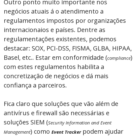
Outro ponto muito importante nos
negócios atuais á o atendimento a
regulamentos impostos por organizações
internacionaios e países. Dentre as
regulamentações existentes, podemos
destacar: SOX, PCI-DSS, FISMA, GLBA, HIPAA,
Basel, etc.. Estar em conformidade (
)
compliance
com estes regulamentos habilita a
concretização de negócios e dá mais
confiança a parceiros.
Fica claro que soluções que vão além de
antivírus e firewall são necessárias e
soluções SIEM (
Security Information and Event
) como
podem ajudar
Management
Event Tracker