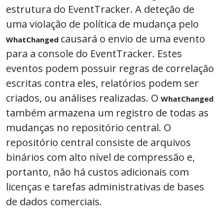
estrutura do EventTracker. A deteção de
uma violação de política de mudança pelo
causará o envio de uma evento
WhatChanged
para a console do EventTracker. Estes
eventos podem possuir regras de correlação
escritas contra eles, relatórios podem ser
criados, ou análises realizadas. O
WhatChanged
também armazena um registro de todas as
mudanças no repositório central. O
repositório central consiste de arquivos
binários com alto nível de compressão e,
portanto, não há custos adicionais com
licenças e tarefas administrativas de bases
de dados comerciais.