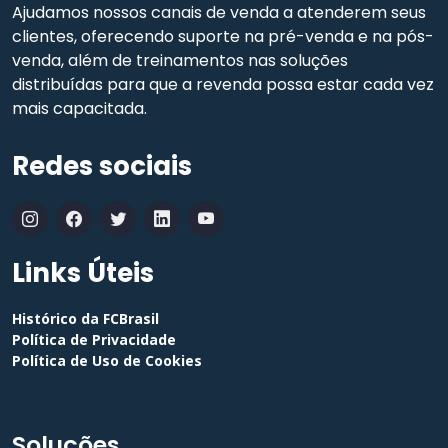
Ajudamos nossos canais de venda a atenderem seus
clientes, oferecendo suporte na pré-venda e na pós-
venda, além de treinamentos nas soluções
distribuídas para que a revenda possa estar cada vez
mais capacitada.
Redes sociais
Links Úteis
Histórico da FCBrasil
Política de Privacidade
Política de Uso de Cookies
Soluções