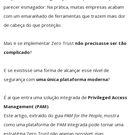
parecer esmagador. Na prática, muitas empresas acabam
com um emaranhado de ferramentas que trazem mais dor
de cabeça do que proteção.
Mas e se implementar Zero Trust
não precisasse ser tão
complicado
?
E se existisse uma forma de alcançar esse nível de
segurança com
uma única plataforma moderna
?
É aí que entra uma solução integrada de
Privileged Access
Management (PAM)
.
Este artigo, extraído do guia
PAM for the People
, mostra
como uma plataforma de PAM integrada pode tornar uma
estratégia Zero Trust não apenas possível, mas