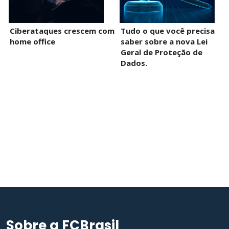
Ciberataques crescem com
Tudo o que você precisa
home office
saber sobre a nova Lei
Geral de Proteção de
Dados.
Sobre a FCBrasil