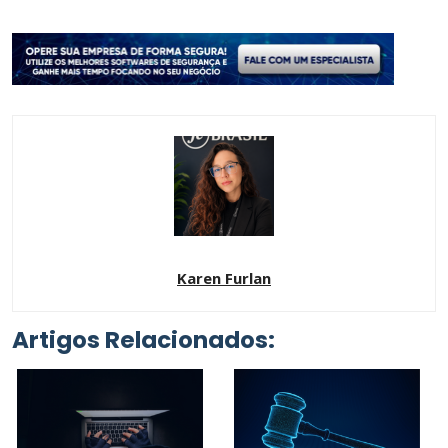
Karen Furlan
Artigos Relacionados: