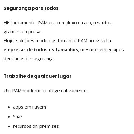
Segurança para todos
Historicamente, PAM era complexo e caro, restrito a
grandes empresas.
Hoje, soluções modernas tornam o PAM acessível a
empresas de todos os tamanhos
, mesmo sem equipes
dedicadas de segurança.
Trabalhe de qualquer lugar
Um PAM moderno protege nativamente:
apps em nuvem
SaaS
recursos on-premises