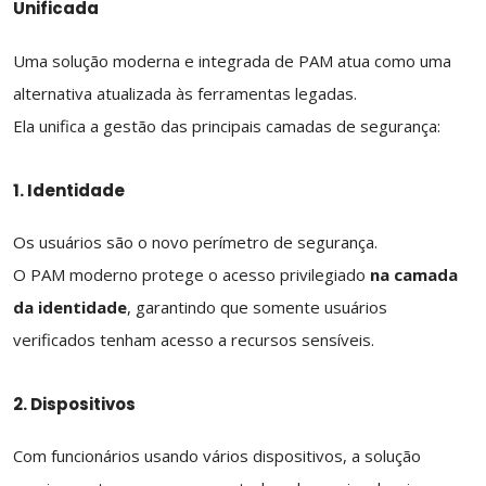
Unificada
Uma solução moderna e integrada de PAM atua como uma
alternativa atualizada às ferramentas legadas.
Ela unifica a gestão das principais camadas de segurança:
1. Identidade
Os usuários são o novo perímetro de segurança.
O PAM moderno protege o acesso privilegiado
na camada
da identidade
, garantindo que somente usuários
verificados tenham acesso a recursos sensíveis.
2. Dispositivos
Com funcionários usando vários dispositivos, a solução