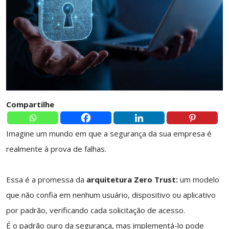
Compartilhe
Imagine um mundo em que a segurança da sua empresa é
realmente à prova de falhas.
Essa é a promessa da
arquitetura Zero Trust:
um modelo
que não confia em nenhum usuário, dispositivo ou aplicativo
por padrão, verificando cada solicitação de acesso.
É o padrão ouro da segurança, mas implementá-lo pode