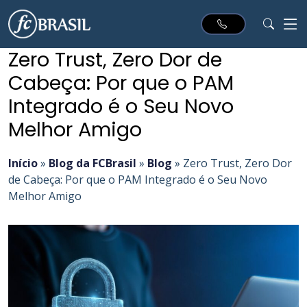
Zero Trust, Zero Dor de
Cabeça: Por que o PAM
Integrado é o Seu Novo
Melhor Amigo
Início
»
Blog da FCBrasil
»
Blog
»
Zero Trust, Zero Dor
de Cabeça: Por que o PAM Integrado é o Seu Novo
Melhor Amigo