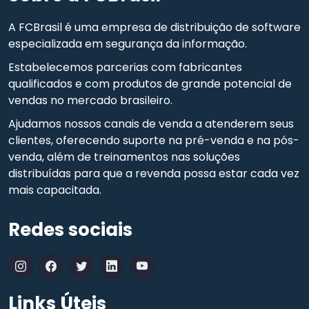
A FCBrasil é uma empresa de distribuição de software
especializada em segurança da informação.
Estabelecemos parcerias com fabricantes
qualificados e com produtos de grande potencial de
vendas no mercado brasileiro.
Ajudamos nossos canais de venda a atenderem seus
clientes, oferecendo suporte na pré-venda e na pós-
venda, além de treinamentos nas soluções
distribuídas para que a revenda possa estar cada vez
mais capacitada.
Redes sociais
Links Úteis