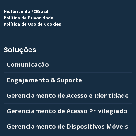
Histórico da FCBrasil
Política de Privacidade
Política de Uso de Cookies
Soluções
Comunicação
Engajamento & Suporte
Gerenciamento de Acesso e Identidade
Gerenciamento de Acesso Privilegiado
Gerenciamento de Dispositivos Móveis