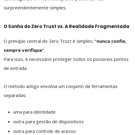
surpreendentemente simples.
O Sonho do Zero Trust vs. A Realidade Fragmentada
O princípio central do Zero Trust é simples:
“nunca confie,
sempre verifique”
.
Para isso, é necessário proteger todos os possíveis pontos
de entrada.
O método antigo envolvia um conjunto de ferramentas
separadas:
uma para identidade
outra para gestão de dispositivos
outra para controle de acesso