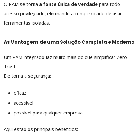
O PAM se torna
a fonte única de verdade
para todo
acesso privilegiado, eliminando a complexidade de usar
ferramentas isoladas.
As Vantagens de uma Solução Completa e Moderna
Um PAM integrado faz muito mais do que simplificar Zero
Trust.
Ele torna a segurança:
eficaz
acessível
possível para qualquer empresa
Aqui estão os principais benefícios: