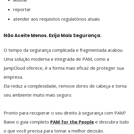
reportar
atender aos requisitos regulatórios atuais
Não Aceite Menos. Exija Mais Segurança.
O tempo da segurança complicada e fragmentada acabou.
Uma solução moderna e integrada de PAM, como a
JumpCloud oferece, é a forma mais eficaz de proteger sua
empresa.
Ela reduz a complexidade, remove dores de cabeça e torna
seu ambiente muito mais seguro.
Pronto para recuperar o seu direito à segurança com PAM?
Baixe o guia completo
PAM for the People
e descubra tudo
o que você precisa para tomar a melhor decisão.