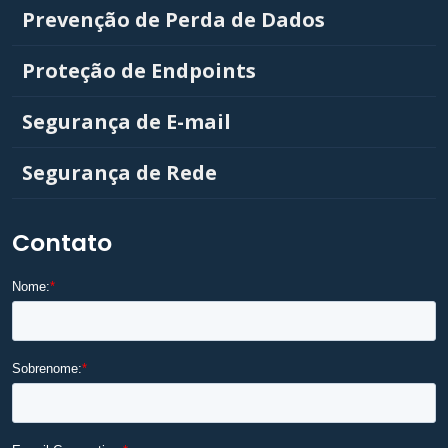
Prevenção de Perda de Dados
Proteção de Endpoints
Segurança de E-mail
Segurança de Rede
Contato