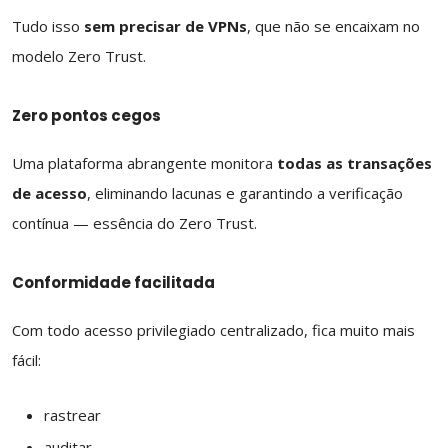
Tudo isso
sem precisar de VPNs
, que não se encaixam no
modelo Zero Trust.
Zero pontos cegos
Uma plataforma abrangente monitora
todas as transações
de acesso
, eliminando lacunas e garantindo a verificação
contínua — essência do Zero Trust.
Conformidade facilitada
Com todo acesso privilegiado centralizado, fica muito mais
fácil:
rastrear
auditar