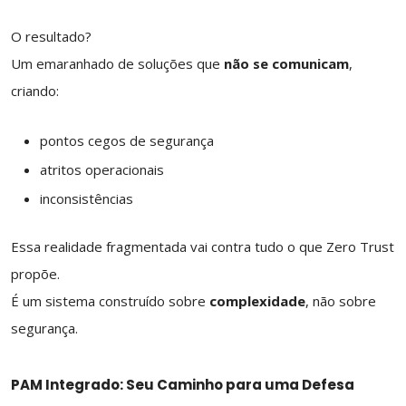
O resultado?
Um emaranhado de soluções que
não se comunicam
,
criando:
pontos cegos de segurança
atritos operacionais
inconsistências
Essa realidade fragmentada vai contra tudo o que Zero Trust
propõe.
É um sistema construído sobre
complexidade
, não sobre
segurança.
PAM Integrado: Seu Caminho para uma Defesa