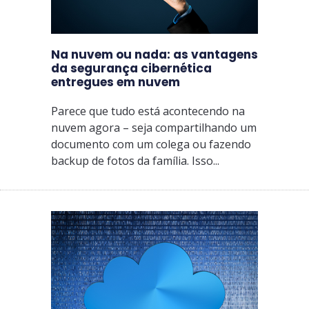
Na nuvem ou nada: as vantagens
da segurança cibernética
entregues em nuvem
Parece que tudo está acontecendo na
nuvem agora – seja compartilhando um
documento com um colega ou fazendo
backup de fotos da família. Isso...