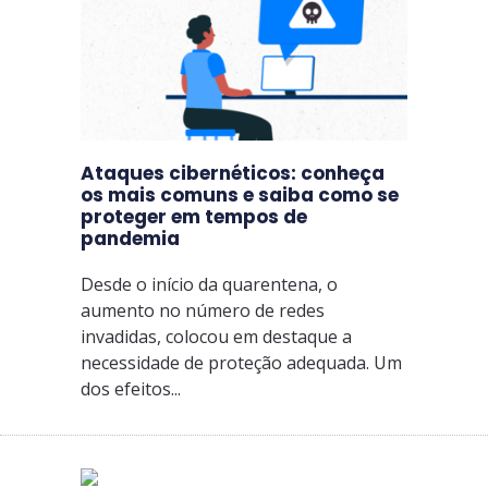
Ataques cibernéticos: conheça
os mais comuns e saiba como se
proteger em tempos de
pandemia
Desde o início da quarentena, o
aumento no número de redes
invadidas, colocou em destaque a
necessidade de proteção adequada. Um
dos efeitos...