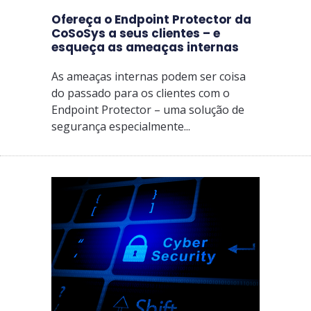
Ofereça o Endpoint Protector da
CoSoSys a seus clientes – e
esqueça as ameaças internas
As ameaças internas podem ser coisa
do passado para os clientes com o
Endpoint Protector – uma solução de
segurança especialmente...