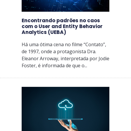
Encontrando padrões no caos
com o User and Entity Behavior
Analytics (UEBA)
Há uma ótima cena no filme “Contato”,
de 1997, onde a protagonista Dra.
Eleanor Arroway, interpretada por Jodie
Foster, é informada de que o...