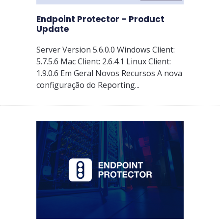
Endpoint Protector – Product
Update
Server Version 5.6.0.0 Windows Client:
5.7.5.6 Mac Client: 2.6.4.1 Linux Client:
1.9.0.6 Em Geral Novos Recursos A nova
configuração do Reporting...