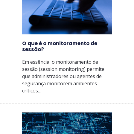
O que é o monitoramento de
sessão?
Em essência, o monitoramento de
sessão (session monitoring) permite
que administradores ou agentes de
segurança monitorem ambientes
críticos...