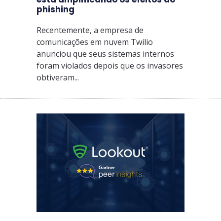
phishing
Recentemente, a empresa de
comunicações em nuvem Twilio
anunciou que seus sistemas internos
foram violados depois que os invasores
obtiveram...