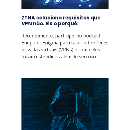
ZTNA soluciona requisitos que
VPN não. Eis o porquê:
Recentemente, participei do podcast
Endpoint Enigma para falar sobre redes
privadas virtuais (VPNs) e como eles
foram estendidos além de seu uso...