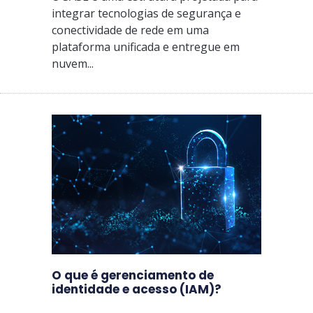
integrar tecnologias de segurança e
conectividade de rede em uma
plataforma unificada e entregue em
nuvem...
O que é gerenciamento de
identidade e acesso (IAM)?