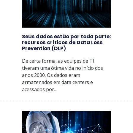
Seus dados estão por toda parte:
recursos críticos de Data Loss
Prevention (DLP)
De certa forma, as equipes de TI
tiveram uma ótima vida no início dos
anos 2000. Os dados eram
armazenados em data centers e
acessados ​​por...