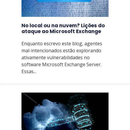
No local ou na nuvem? Lições do
ataque ao Microsoft Exchange
Enquanto escrevo este blog, agentes
mal-intencionados estão explorando
ativamente vulnerabilidades no
software Microsoft Exchange Server.
Essas...