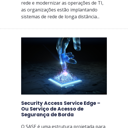
rede e modernizar as operações de TI,
as organizações estão implantando
sistemas de rede de longa distância...
Security Access Service Edge –
Ou Serviço de Acesso de
Segurança de Borda
O SASE é uma estrutura projetada para