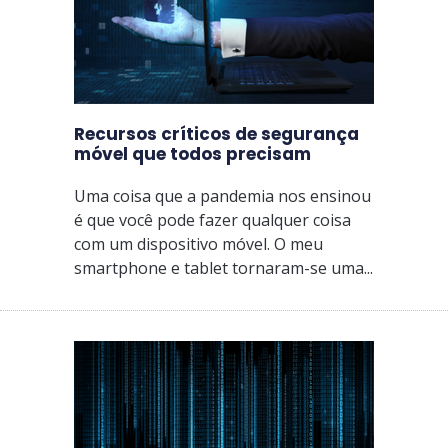
Recursos críticos de segurança
móvel que todos precisam
Uma coisa que a pandemia nos ensinou
é que você pode fazer qualquer coisa
com um dispositivo móvel. O meu
smartphone e tablet tornaram-se uma...