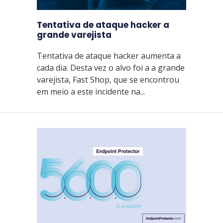
Tentativa de ataque hacker a
grande varejista
Tentativa de ataque hacker aumenta a
cada dia. Desta vez o alvo foi a a grande
varejista, Fast Shop, que se encontrou
em meio a este incidente na...