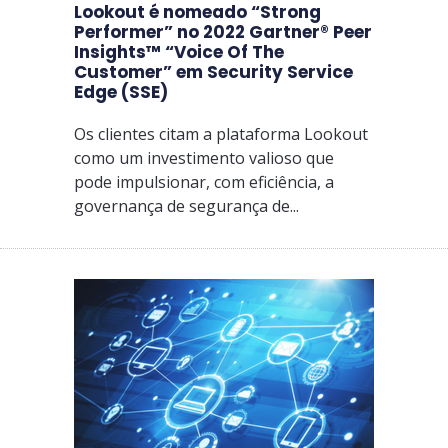
Lookout é nomeado “Strong
Performer” no 2022 Gartner® Peer
Insights™ “Voice Of The
Customer” em Security Service
Edge (SSE)
Os clientes citam a plataforma Lookout
como um investimento valioso que
pode impulsionar, com eficiência, a
governança de segurança de...