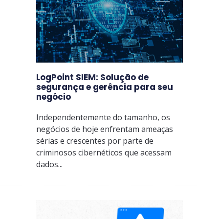
LogPoint SIEM: Solução de
segurança e gerência para seu
negócio
Independentemente do tamanho, os
negócios de hoje enfrentam ameaças
sérias e crescentes por parte de
criminosos cibernéticos que acessam
dados...