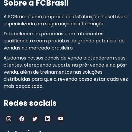
Sobre a FCBrasil
A FCBrasil é uma empresa de distribuição de software
especializada em segurança da informação.
Estabelecemos parcerias com fabricantes
qualificados e com produtos de grande potencial de
vendas no mercado brasileiro.
Ajudamos nossos canais de venda a atenderem seus
clientes, oferecendo suporte na pré-venda e na pós-
venda, além de treinamentos nas soluções
distribuídas para que a revenda possa estar cada vez
mais capacitada.
Redes sociais