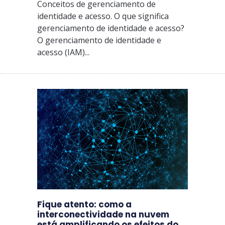
Conceitos de gerenciamento de
identidade e acesso. O que significa
gerenciamento de identidade e acesso?
O gerenciamento de identidade e
acesso (IAM)...
Fique atento: como a
interconectividade na nuvem
está amplificando os efeitos do