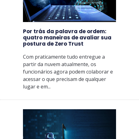
Por trás da palavra de ordem:
quatro maneiras de avaliar sua
postura de Zero Trust
Com praticamente tudo entregue a
partir da nuvem atualmente, os
funcionários agora podem colaborar e
acessar o que precisam de qualquer
lugar e em...