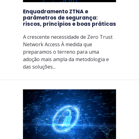
Enquadramento ZTNA e
parâmetros de segurança:
riscos, princípios e boas práticas
A crescente necessidade de Zero Trust
Network Access À medida que
preparamos o terreno para uma
adoção mais ampla da metodologia e
das soluções...