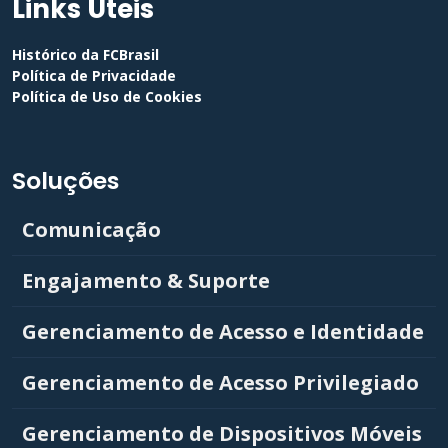
Links Úteis
Histórico da FCBrasil
Política de Privacidade
Política de Uso de Cookies
Soluções
Comunicação
Engajamento & Suporte
Gerenciamento de Acesso e Identidade
Gerenciamento de Acesso Privilegiado
Gerenciamento de Dispositivos Móveis