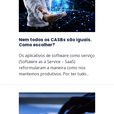
Nem todos os CASBs são iguais.
Como escolher?
Os aplicativos de software como serviço
(Softawre as a Service – SaaS)
reformularam a maneira como nos
mantemos produtivos. Por ter tudo...