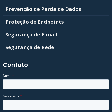
Prevenção de Perda de Dados
Proteção de Endpoints
Segurança de E-mail
Segurança de Rede
Contato